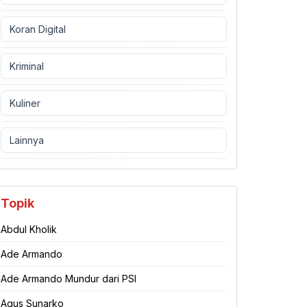
Koran Digital
Kriminal
Kuliner
Lainnya
Topik
Abdul Kholik
Ade Armando
Ade Armando Mundur dari PSI
Agus Sunarko