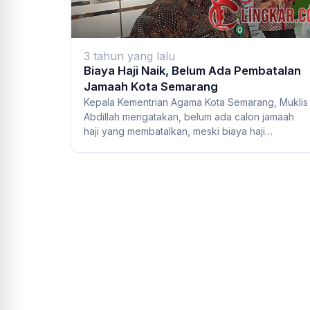
3 tahun yang lalu
Biaya Haji Naik, Belum Ada Pembatalan
Jamaah Kota Semarang
Kepala Kementrian Agama Kota Semarang, Muklis
Abdillah mengatakan, belum ada calon jamaah
haji yang membatalkan, meski biaya haji
mengalami...