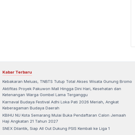
Kabar Terbaru
Kebakaran Meluas, TNBTS Tutup Total Akses Wisata Gunung Bromo
Aktifitas Proyek Pakuwon Mall Hingga Dini Hari, Kesehatan dan
Ketenangan Warga Gombel Lama Terganggu
Karnaval Budaya Festival Adhi Loka Pati 2026 Meriah, Angkat
Keberagaman Budaya Daerah
KBIHU NU Kota Semarang Mulai Buka Pendaftaran Calon Jemaah
Haji Angkatan 21 Tahun 2027
SNEX Dilantik, Siap All Out Dukung PSIS Kembali ke Liga 1