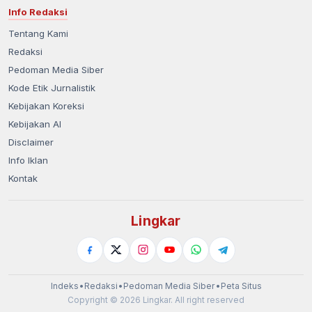
Info Redaksi
Tentang Kami
Redaksi
Pedoman Media Siber
Kode Etik Jurnalistik
Kebijakan Koreksi
Kebijakan AI
Disclaimer
Info Iklan
Kontak
Lingkar
Indeks
•
Redaksi
•
Pedoman Media Siber
•
Peta Situs
Copyright © 2026 Lingkar. All right reserved