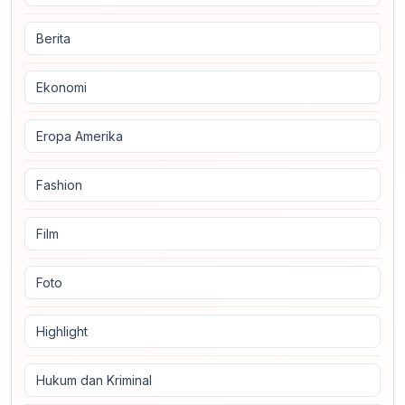
Berita
Ekonomi
Eropa Amerika
Fashion
Film
Foto
Highlight
Hukum dan Kriminal