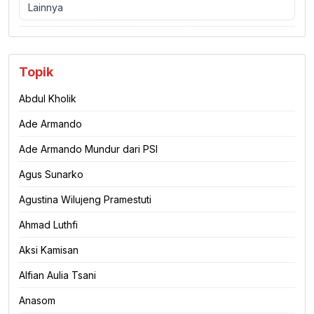
Lainnya
Topik
Abdul Kholik
Ade Armando
Ade Armando Mundur dari PSI
Agus Sunarko
Agustina Wilujeng Pramestuti
Ahmad Luthfi
Aksi Kamisan
Alfian Aulia Tsani
Anasom