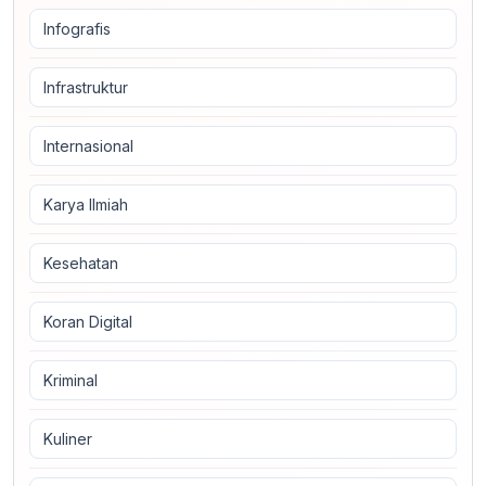
Infografis
Infrastruktur
Internasional
Karya Ilmiah
Kesehatan
Koran Digital
Kriminal
Kuliner