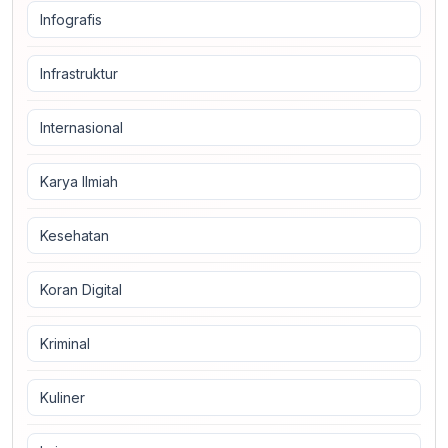
Infografis
Infrastruktur
Internasional
Karya Ilmiah
Kesehatan
Koran Digital
Kriminal
Kuliner