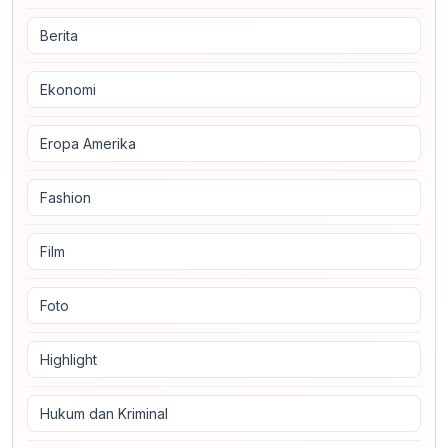
Berita
Ekonomi
Eropa Amerika
Fashion
Film
Foto
Highlight
Hukum dan Kriminal