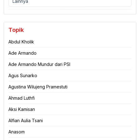
Lainnya
Topik
Abdul Kholik
Ade Armando
Ade Armando Mundur dari PSI
Agus Sunarko
Agustina Wilujeng Pramestuti
Ahmad Luthfi
Aksi Kamisan
Alfian Aulia Tsani
Anasom