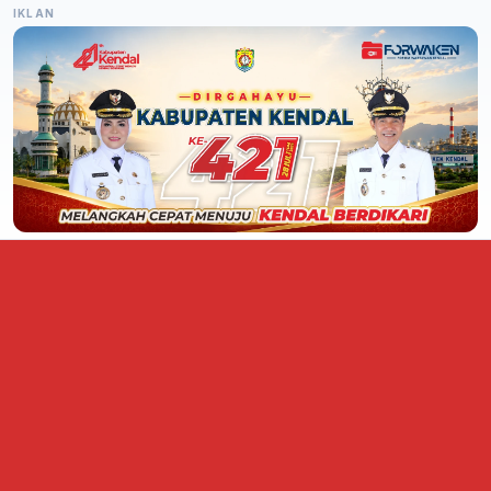
IKLAN