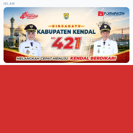
IKLAN