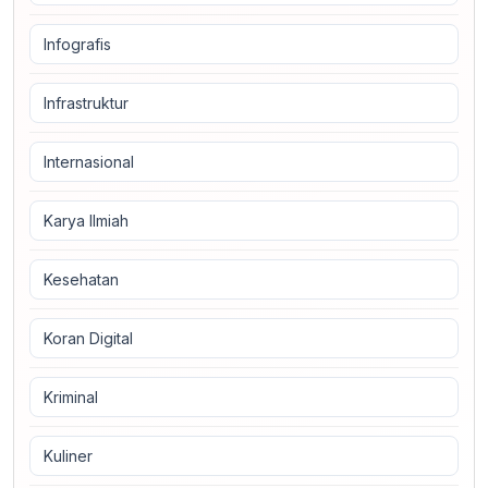
Infografis
Infrastruktur
Internasional
Karya Ilmiah
Kesehatan
Koran Digital
Kriminal
Kuliner