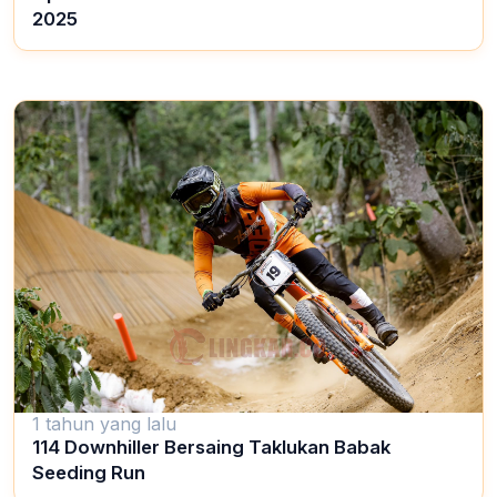
2025
1 tahun yang lalu
114 Downhiller Bersaing Taklukan Babak
Seeding Run