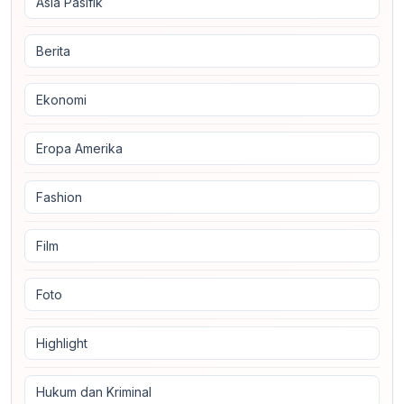
Asia Pasifik
Berita
Ekonomi
Eropa Amerika
Fashion
Film
Foto
Highlight
Hukum dan Kriminal