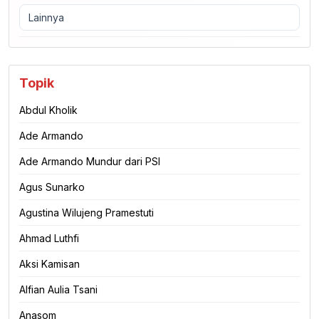
Lainnya
Topik
Abdul Kholik
Ade Armando
Ade Armando Mundur dari PSI
Agus Sunarko
Agustina Wilujeng Pramestuti
Ahmad Luthfi
Aksi Kamisan
Alfian Aulia Tsani
Anasom