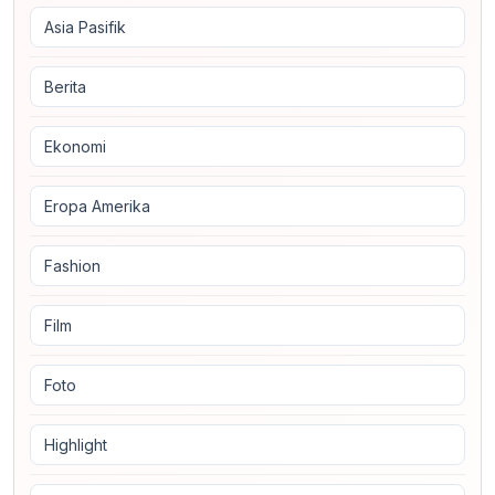
Asia Pasifik
Berita
Ekonomi
Eropa Amerika
Fashion
Film
Foto
Highlight