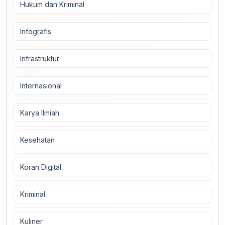
Hukum dan Kriminal
Infografis
Infrastruktur
Internasional
Karya Ilmiah
Kesehatan
Koran Digital
Kriminal
Kuliner