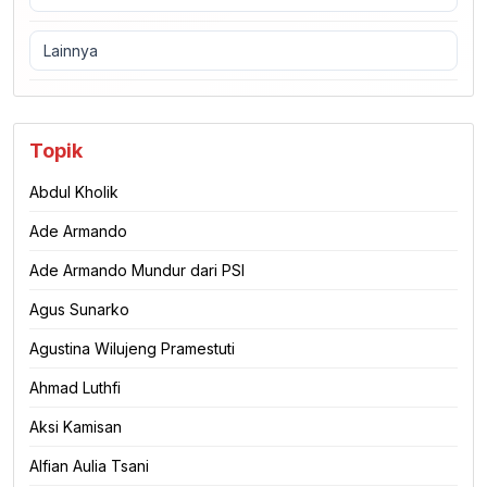
Lainnya
Topik
Abdul Kholik
Ade Armando
Ade Armando Mundur dari PSI
Agus Sunarko
Agustina Wilujeng Pramestuti
Ahmad Luthfi
Aksi Kamisan
Alfian Aulia Tsani