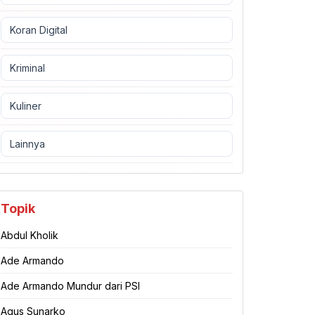
Koran Digital
Kriminal
Kuliner
Lainnya
Topik
Abdul Kholik
Ade Armando
Ade Armando Mundur dari PSI
Agus Sunarko