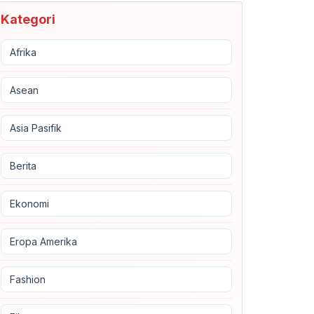
Kategori
Afrika
Asean
Asia Pasifik
Berita
Ekonomi
Eropa Amerika
Fashion