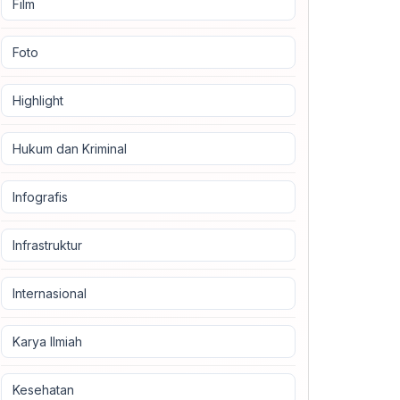
Film
Foto
Highlight
Hukum dan Kriminal
Infografis
Infrastruktur
Internasional
Karya Ilmiah
Kesehatan