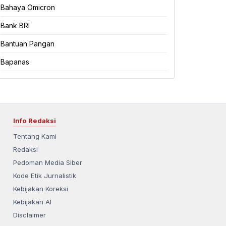
Bahaya Omicron
Bank BRI
Bantuan Pangan
Bapanas
Info Redaksi
Tentang Kami
Redaksi
Pedoman Media Siber
Kode Etik Jurnalistik
Kebijakan Koreksi
Kebijakan AI
Disclaimer