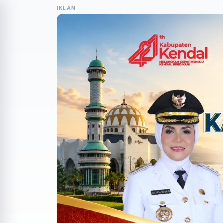
IKLAN