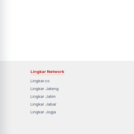
Lingkar Network
Lingkar.co
Lingkar Jateng
Lingkar Jatim
Lingkar Jabar
Lingkar Jogja