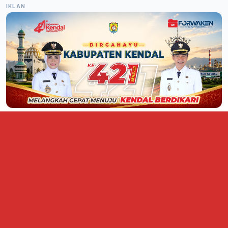
IKLAN