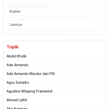
Kuliner
Lainnya
Topik
Abdul Kholik
Ade Armando
Ade Armando Mundur dari PSI
Agus Sunarko
Agustina Wilujeng Pramestuti
Ahmad Luthfi
Aksi Kamisan