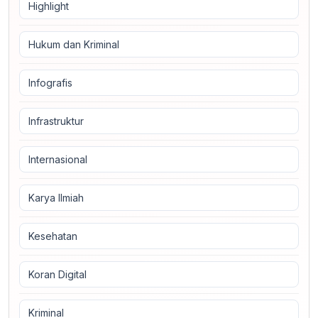
Highlight
Hukum dan Kriminal
Infografis
Infrastruktur
Internasional
Karya Ilmiah
Kesehatan
Koran Digital
Kriminal