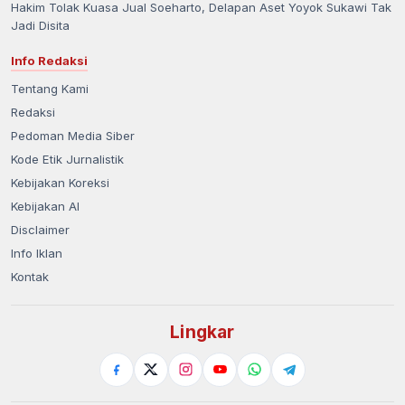
Hakim Tolak Kuasa Jual Soeharto, Delapan Aset Yoyok Sukawi Tak
Jadi Disita
Info Redaksi
Tentang Kami
Redaksi
Pedoman Media Siber
Kode Etik Jurnalistik
Kebijakan Koreksi
Kebijakan AI
Disclaimer
Info Iklan
Kontak
Lingkar