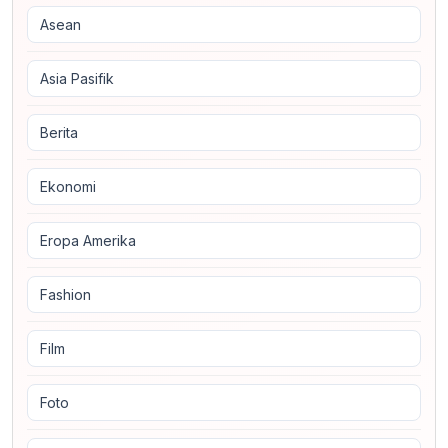
Asean
Asia Pasifik
Berita
Ekonomi
Eropa Amerika
Fashion
Film
Foto