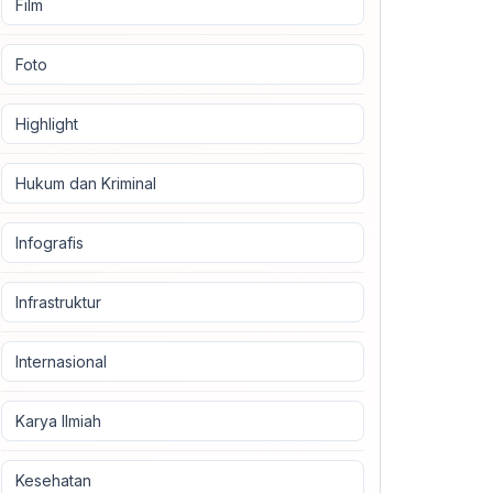
Film
Foto
Highlight
Hukum dan Kriminal
Infografis
Infrastruktur
Internasional
Karya Ilmiah
Kesehatan