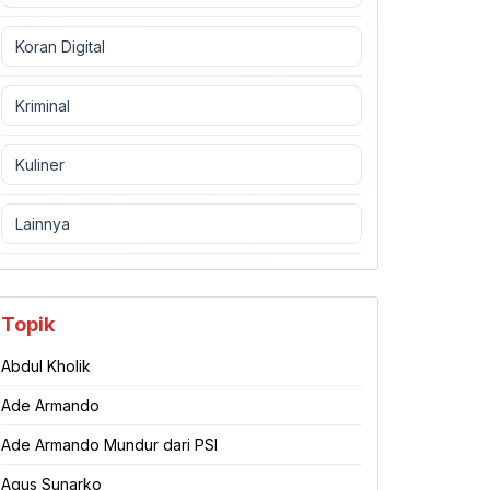
Koran Digital
Kriminal
Kuliner
Lainnya
Topik
Abdul Kholik
Ade Armando
Ade Armando Mundur dari PSI
Agus Sunarko