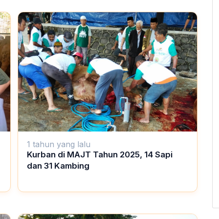
1 tahun yang lalu
Kurban di MAJT Tahun 2025, 14 Sapi
dan 31 Kambing