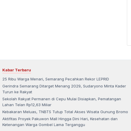
Kabar Terbaru
25 Ribu Warga Menari, Semarang Pecahkan Rekor LEPRID
Gerindra Semarang Ditarget Menang 2029, Sudaryono Minta Kader
Turun ke Rakyat
Sekolah Rakyat Permanen di Cepu Mulai Disiapkan, Pematangan
Lahan Telan Rp12,63 Miliar
Kebakaran Meluas, TNBTS Tutup Total Akses Wisata Gunung Bromo
Aktifitas Proyek Pakuwon Mall Hingga Dini Hari, Kesehatan dan
Ketenangan Warga Gombel Lama Terganggu