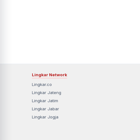
Lingkar Network
Lingkar.co
Lingkar Jateng
Lingkar Jatim
Lingkar Jabar
Lingkar Jogja