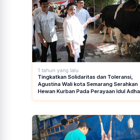
1 tahun yang lalu
Tingkatkan Solidaritas dan Toleransi,
Agustina Wali kota Semarang Serahkan
Hewan Kurban Pada Perayaan Idul Adha