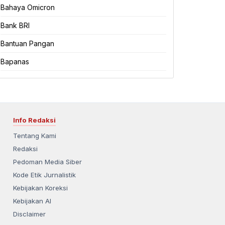
Bahaya Omicron
Bank BRI
Bantuan Pangan
Bapanas
Info Redaksi
Tentang Kami
Redaksi
Pedoman Media Siber
Kode Etik Jurnalistik
Kebijakan Koreksi
Kebijakan AI
Disclaimer