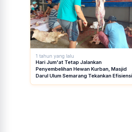
1 tahun yang lalu
Hari Jum'at Tetap Jalankan
Penyembelihan Hewan Kurban, Masjid
Darul Ulum Semarang Tekankan Efisiens