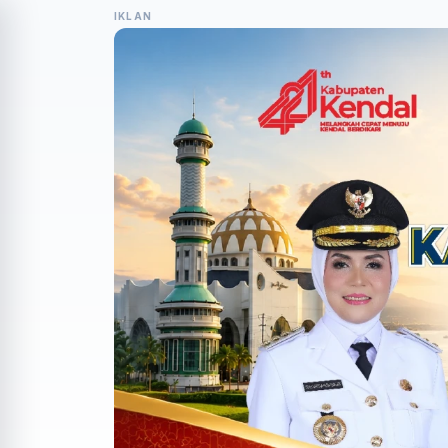
IKLAN