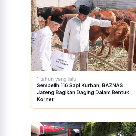
1 tahun yang lalu
Sembelih 116 Sapi Kurban, BAZNAS
Jateng Bagikan Daging Dalam Bentuk
Kornet