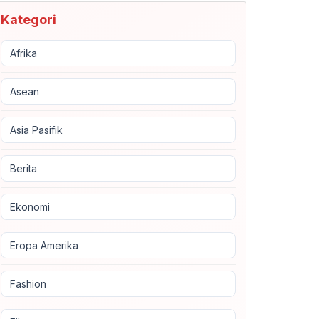
Kategori
Afrika
Asean
Asia Pasifik
Berita
Ekonomi
Eropa Amerika
Fashion