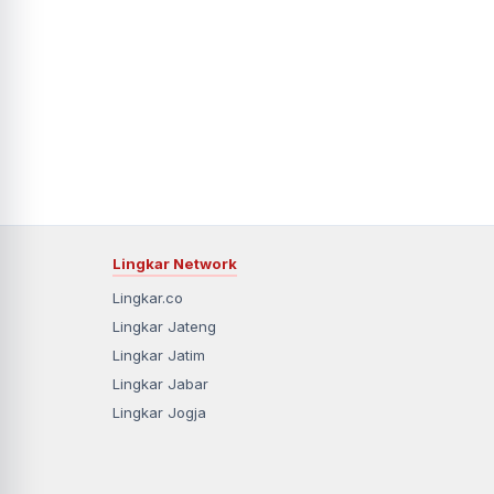
Lingkar Network
Lingkar.co
Lingkar Jateng
Lingkar Jatim
Lingkar Jabar
Lingkar Jogja