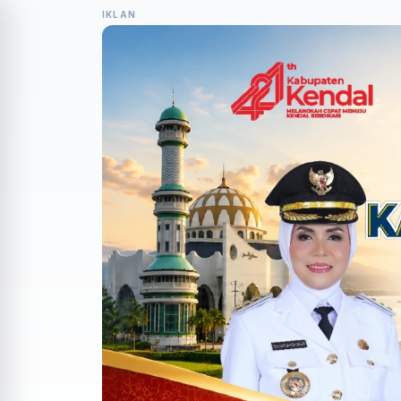
IKLAN