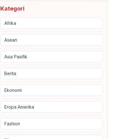
Kategori
Afrika
Asean
Asia Pasifik
Berita
Ekonomi
Eropa Amerika
Fashion