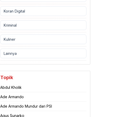
Koran Digital
Kriminal
Kuliner
Lainnya
Topik
Abdul Kholik
Ade Armando
Ade Armando Mundur dari PSI
Agus Sunarko