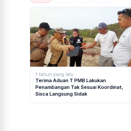
1 tahun yang lalu
Terima Aduan T PMB Lakukan
Penambangan Tak Sesuai Koordinat,
Sisca Langsung Sidak