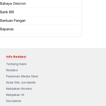
Bahaya Omicron
Bank BRI
Bantuan Pangan
Bapanas
Info Redaksi
Tentang Kami
Redaksi
Pedoman Media Siber
Kode Etik Jurnalistik
Kebijakan Koreksi
Kebijakan AI
Disclaimer