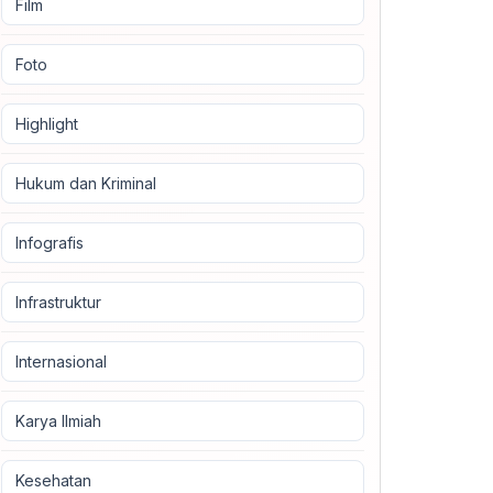
Film
Foto
Highlight
Hukum dan Kriminal
Infografis
Infrastruktur
Internasional
Karya Ilmiah
Kesehatan