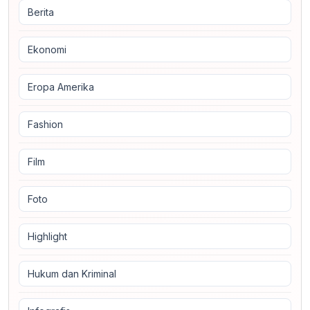
Berita
Ekonomi
Eropa Amerika
Fashion
Film
Foto
Highlight
Hukum dan Kriminal