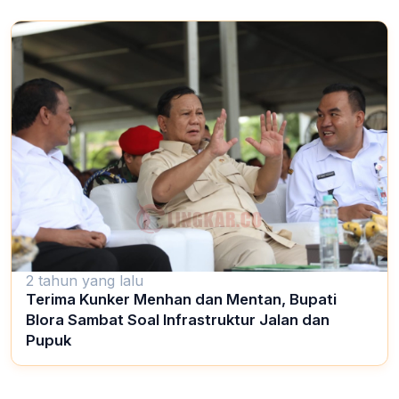
2 tahun yang lalu
Terima Kunker Menhan dan Mentan, Bupati
Blora Sambat Soal Infrastruktur Jalan dan
Pupuk