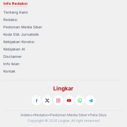
Info Redaksi
Tentang Kami
Redaksi
Pedoman Media Siber
Kode Etik Jurnalistik
Kebijakan Koreksi
Kebijakan AI
Disclaimer
Info Iklan
Kontak
Lingkar
Indeks
•
Redaksi
•
Pedoman Media Siber
•
Peta Situs
Copyright © 2026 Lingkar. All right reserved