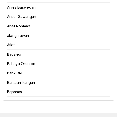
Anies Baswedan
Ansor Sawangan
Arief Rohman
atang irawan
Atlet
Bacaleg
Bahaya Omicron
Bank BRI
Bantuan Pangan
Bapanas