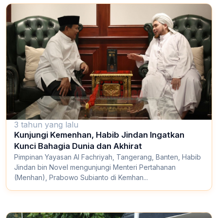
3 tahun yang lalu
Kunjungi Kemenhan, Habib Jindan Ingatkan
Kunci Bahagia Dunia dan Akhirat
Pimpinan Yayasan Al Fachriyah, Tangerang, Banten, Habib
Jindan bin Novel mengunjungi Menteri Pertahanan
(Menhan), Prabowo Subianto di Kemhan...