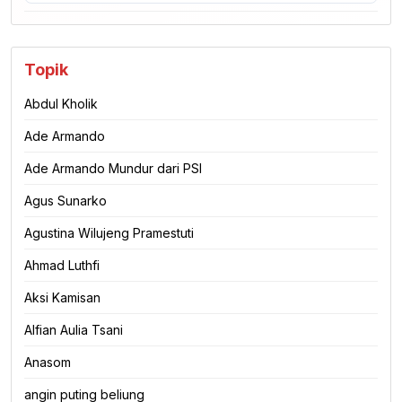
Topik
Abdul Kholik
Ade Armando
Ade Armando Mundur dari PSI
Agus Sunarko
Agustina Wilujeng Pramestuti
Ahmad Luthfi
Aksi Kamisan
Alfian Aulia Tsani
Anasom
angin puting beliung