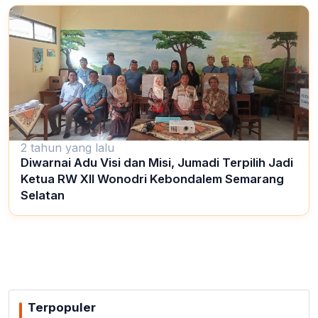
2 tahun yang lalu
Diwarnai Adu Visi dan Misi, Jumadi Terpilih Jadi
Ketua RW XII Wonodri Kebondalem Semarang
Selatan
Terpopuler