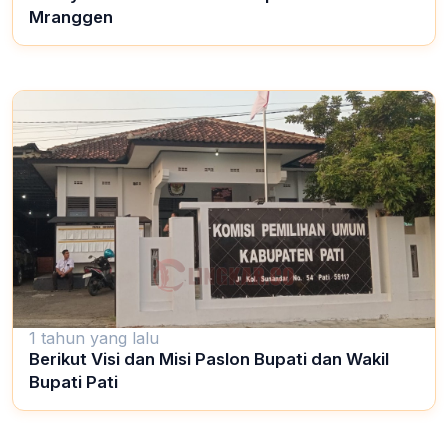
Mranggen
1 tahun yang lalu
Berikut Visi dan Misi Paslon Bupati dan Wakil
Bupati Pati