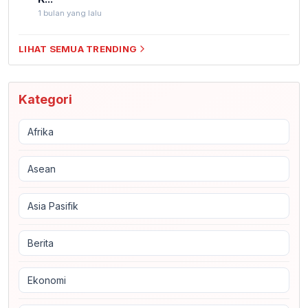
1 bulan yang lalu
LIHAT SEMUA TRENDING
Kategori
Afrika
Asean
Asia Pasifik
Berita
Ekonomi