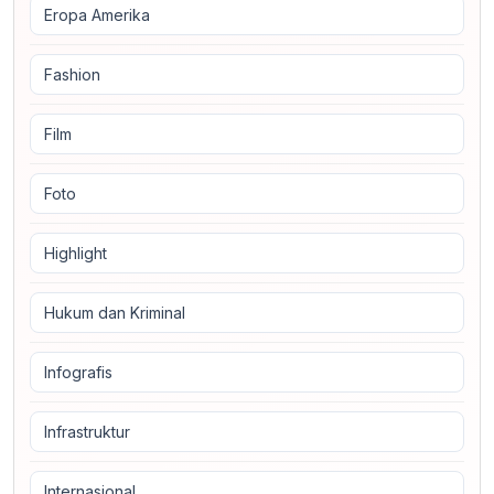
Eropa Amerika
Fashion
Film
Foto
Highlight
Hukum dan Kriminal
Infografis
Infrastruktur
Internasional