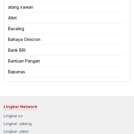
atang irawan
Atlet
Bacaleg
Bahaya Omicron
Bank BRI
Bantuan Pangan
Bapanas
Lingkar Network
Lingkar.co
Lingkar Jateng
Lingkar Jatim