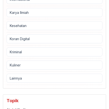
Karya Ilmiah
Kesehatan
Koran Digital
Kriminal
Kuliner
Lainnya
Topik