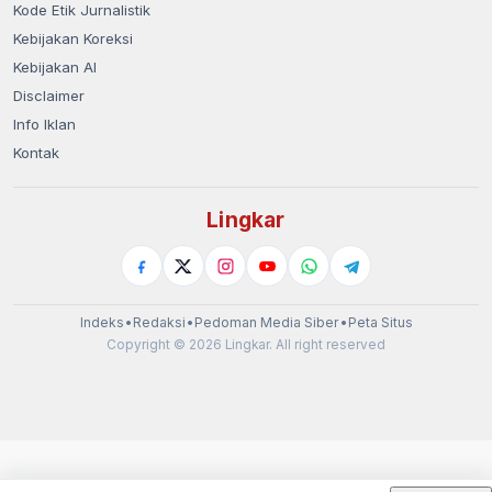
Kode Etik Jurnalistik
Kebijakan Koreksi
Kebijakan AI
Disclaimer
Info Iklan
Kontak
Lingkar
Indeks
•
Redaksi
•
Pedoman Media Siber
•
Peta Situs
Copyright © 2026 Lingkar. All right reserved