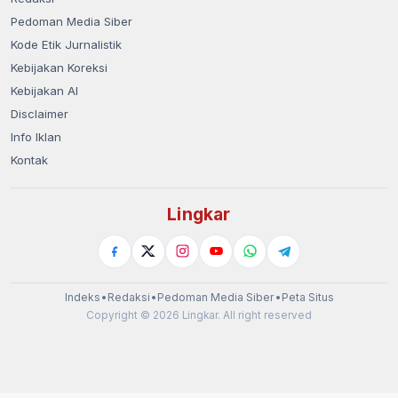
Pedoman Media Siber
Kode Etik Jurnalistik
Kebijakan Koreksi
Kebijakan AI
Disclaimer
Info Iklan
Kontak
Lingkar
Indeks
•
Redaksi
•
Pedoman Media Siber
•
Peta Situs
Copyright © 2026 Lingkar. All right reserved