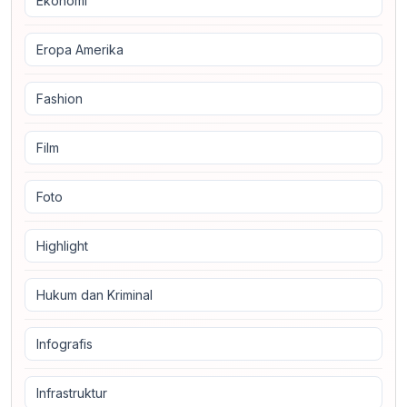
Ekonomi
Eropa Amerika
Fashion
Film
Foto
Highlight
Hukum dan Kriminal
Infografis
Infrastruktur