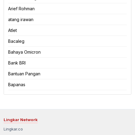
Arief Rohman
atang irawan
Atlet
Bacaleg
Bahaya Omicron
Bank BRI
Bantuan Pangan
Bapanas
Lingkar Network
Lingkar.co