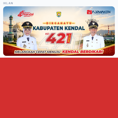
IKLAN