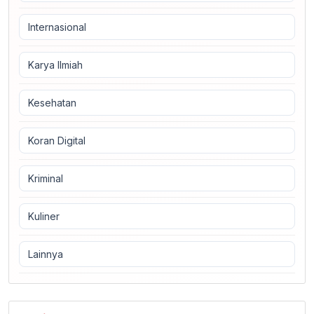
Internasional
Karya Ilmiah
Kesehatan
Koran Digital
Kriminal
Kuliner
Lainnya