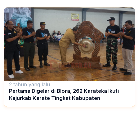
2 tahun yang lalu
Pertama Digelar di Blora, 262 Karateka Ikuti
Kejurkab Karate Tingkat Kabupaten