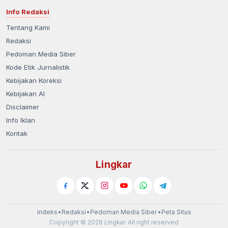
Info Redaksi
Tentang Kami
Redaksi
Pedoman Media Siber
Kode Etik Jurnalistik
Kebijakan Koreksi
Kebijakan AI
Disclaimer
Info Iklan
Kontak
Lingkar
Indeks
•
Redaksi
•
Pedoman Media Siber
•
Peta Situs
Copyright © 2026 Lingkar. All right reserved