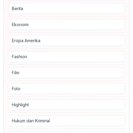
Berita
Ekonomi
Eropa Amerika
Fashion
Film
Foto
Highlight
Hukum dan Kriminal