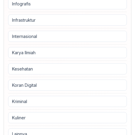
Infografis
Infrastruktur
Internasional
Karya Ilmiah
Kesehatan
Koran Digital
Kriminal
Kuliner
Lainnya