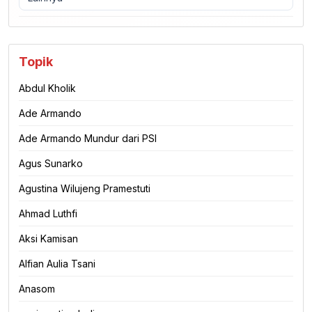
Topik
Abdul Kholik
Ade Armando
Ade Armando Mundur dari PSI
Agus Sunarko
Agustina Wilujeng Pramestuti
Ahmad Luthfi
Aksi Kamisan
Alfian Aulia Tsani
Anasom