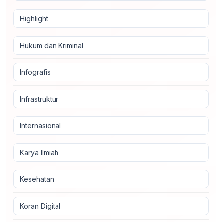
Highlight
Hukum dan Kriminal
Infografis
Infrastruktur
Internasional
Karya Ilmiah
Kesehatan
Koran Digital