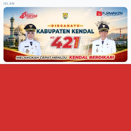
IKLAN