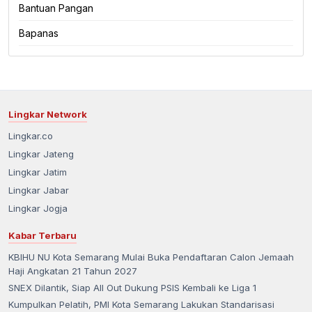
Bantuan Pangan
Bapanas
Lingkar Network
Lingkar.co
Lingkar Jateng
Lingkar Jatim
Lingkar Jabar
Lingkar Jogja
Kabar Terbaru
KBIHU NU Kota Semarang Mulai Buka Pendaftaran Calon Jemaah
Haji Angkatan 21 Tahun 2027
SNEX Dilantik, Siap All Out Dukung PSIS Kembali ke Liga 1
Kumpulkan Pelatih, PMI Kota Semarang Lakukan Standarisasi