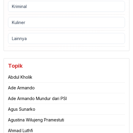
Kriminal
Kuliner
Lainnya
Topik
Abdul Kholik
Ade Armando
Ade Armando Mundur dari PSI
Agus Sunarko
Agustina Wilujeng Pramestuti
Ahmad Luthfi