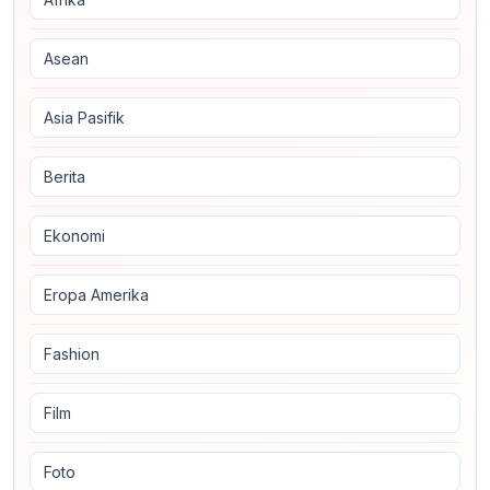
Asean
Asia Pasifik
Berita
Ekonomi
Eropa Amerika
Fashion
Film
Foto