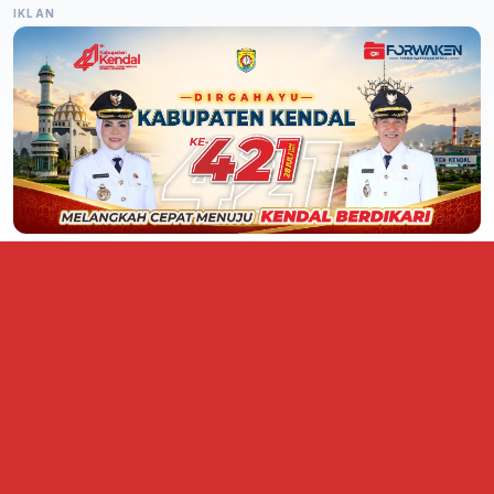
IKLAN