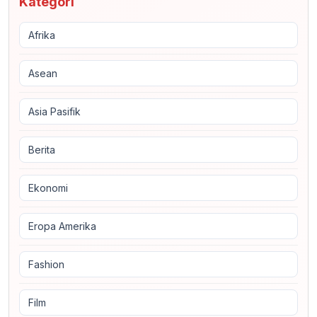
Kategori
Afrika
Asean
Asia Pasifik
Berita
Ekonomi
Eropa Amerika
Fashion
Film