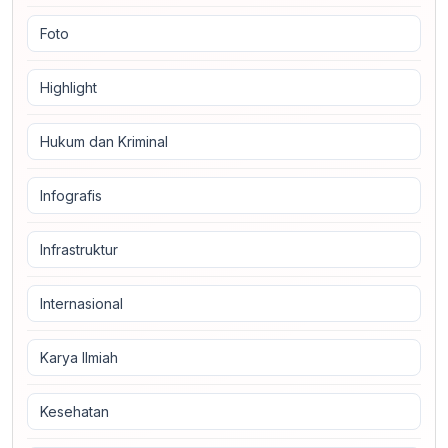
Foto
Highlight
Hukum dan Kriminal
Infografis
Infrastruktur
Internasional
Karya Ilmiah
Kesehatan