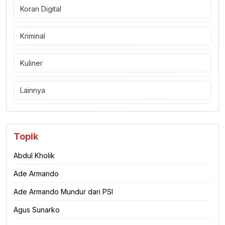
Koran Digital
Kriminal
Kuliner
Lainnya
Topik
Abdul Kholik
Ade Armando
Ade Armando Mundur dari PSI
Agus Sunarko