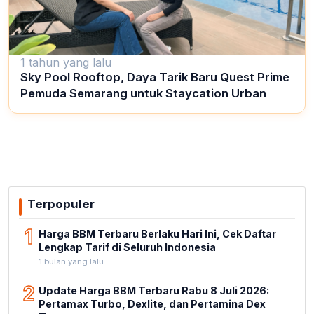
1 tahun yang lalu
Sky Pool Rooftop, Daya Tarik Baru Quest Prime
Pemuda Semarang untuk Staycation Urban
Terpopuler
1
Harga BBM Terbaru Berlaku Hari Ini, Cek Daftar
Lengkap Tarif di Seluruh Indonesia
1 bulan yang lalu
2
Update Harga BBM Terbaru Rabu 8 Juli 2026:
Pertamax Turbo, Dexlite, dan Pertamina Dex