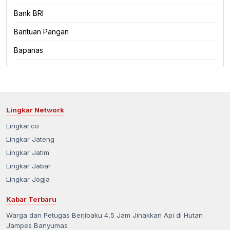
Bank BRI
Bantuan Pangan
Bapanas
Lingkar Network
Lingkar.co
Lingkar Jateng
Lingkar Jatim
Lingkar Jabar
Lingkar Jogja
Kabar Terbaru
Warga dan Petugas Berjibaku 4,5 Jam Jinakkan Api di Hutan
Jampes Banyumas