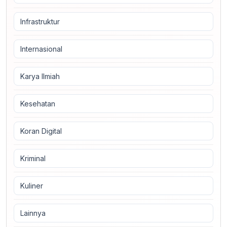
Infrastruktur
Internasional
Karya Ilmiah
Kesehatan
Koran Digital
Kriminal
Kuliner
Lainnya