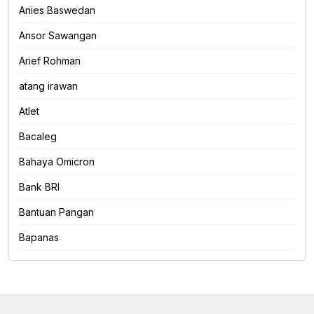
Anies Baswedan
Ansor Sawangan
Arief Rohman
atang irawan
Atlet
Bacaleg
Bahaya Omicron
Bank BRI
Bantuan Pangan
Bapanas