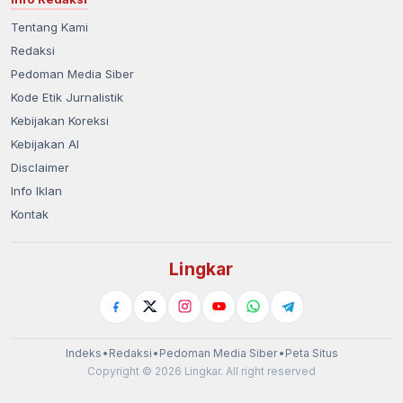
Tentang Kami
Redaksi
Pedoman Media Siber
Kode Etik Jurnalistik
Kebijakan Koreksi
Kebijakan AI
Disclaimer
Info Iklan
Kontak
Lingkar
Indeks
•
Redaksi
•
Pedoman Media Siber
•
Peta Situs
Copyright © 2026 Lingkar. All right reserved