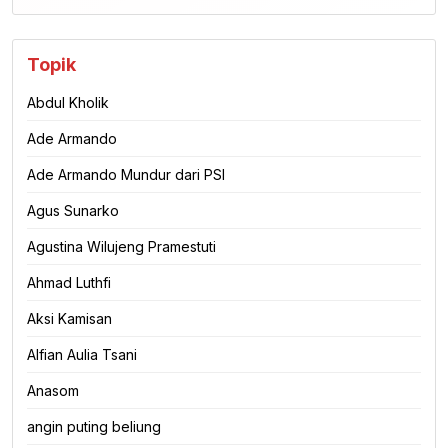
Topik
Abdul Kholik
Ade Armando
Ade Armando Mundur dari PSI
Agus Sunarko
Agustina Wilujeng Pramestuti
Ahmad Luthfi
Aksi Kamisan
Alfian Aulia Tsani
Anasom
angin puting beliung