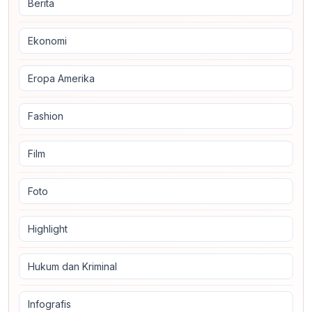
Berita
Ekonomi
Eropa Amerika
Fashion
Film
Foto
Highlight
Hukum dan Kriminal
Infografis