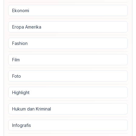
Ekonomi
Eropa Amerika
Fashion
Film
Foto
Highlight
Hukum dan Kriminal
Infografis