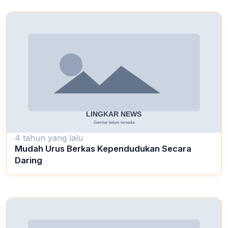
4 tahun yang lalu
Mudah Urus Berkas Kependudukan Secara
Daring