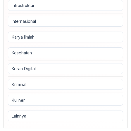
Infrastruktur
Internasional
Karya Ilmiah
Kesehatan
Koran Digital
Kriminal
Kuliner
Lainnya