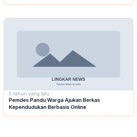
5 tahun yang lalu
Pemdes Pandu Warga Ajukan Berkas
Kependudukan Berbasis Online