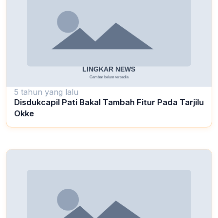
5 tahun yang lalu
Disdukcapil Pati Bakal Tambah Fitur Pada Tarjilu
Okke