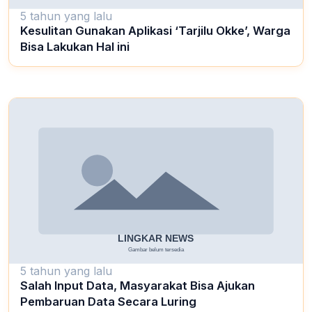
5 tahun yang lalu
Kesulitan Gunakan Aplikasi ‘Tarjilu Okke’, Warga
Bisa Lakukan Hal ini
5 tahun yang lalu
Salah Input Data, Masyarakat Bisa Ajukan
Pembaruan Data Secara Luring