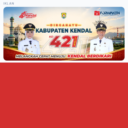
IKLAN