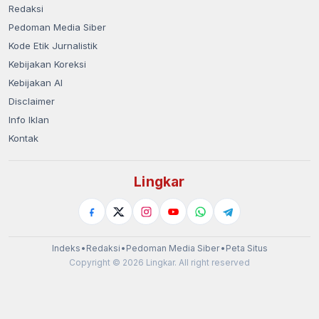
Redaksi
Pedoman Media Siber
Kode Etik Jurnalistik
Kebijakan Koreksi
Kebijakan AI
Disclaimer
Info Iklan
Kontak
Lingkar
Indeks
•
Redaksi
•
Pedoman Media Siber
•
Peta Situs
Copyright © 2026 Lingkar. All right reserved