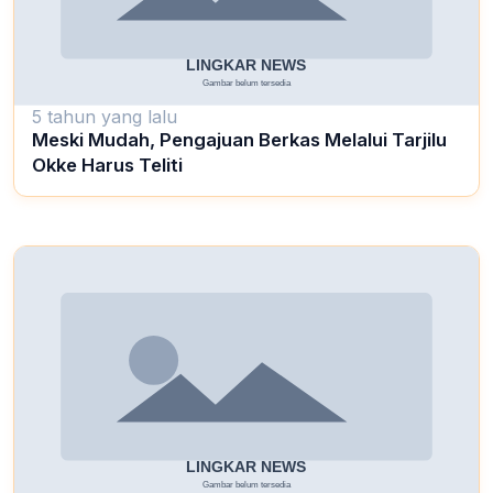
5 tahun yang lalu
Meski Mudah, Pengajuan Berkas Melalui Tarjilu
Okke Harus Teliti