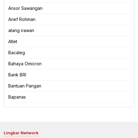
Ansor Sawangan
Arief Rohman
atang irawan
Atlet
Bacaleg
Bahaya Omicron
Bank BRI
Bantuan Pangan
Bapanas
Lingkar Network