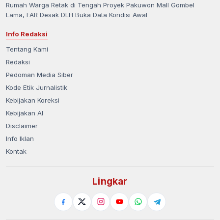
Rumah Warga Retak di Tengah Proyek Pakuwon Mall Gombel
Lama, FAR Desak DLH Buka Data Kondisi Awal
Info Redaksi
Tentang Kami
Redaksi
Pedoman Media Siber
Kode Etik Jurnalistik
Kebijakan Koreksi
Kebijakan AI
Disclaimer
Info Iklan
Kontak
Lingkar