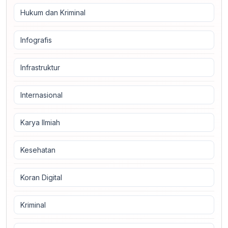
Hukum dan Kriminal
Infografis
Infrastruktur
Internasional
Karya Ilmiah
Kesehatan
Koran Digital
Kriminal