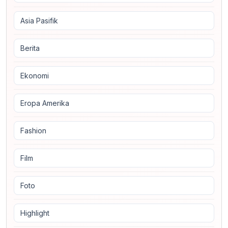
Asia Pasifik
Berita
Ekonomi
Eropa Amerika
Fashion
Film
Foto
Highlight