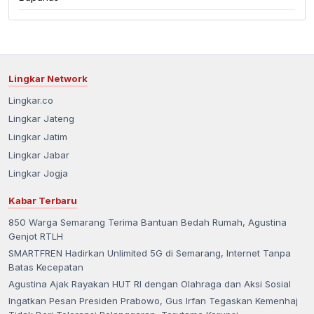
Lingkar Network
Lingkar.co
Lingkar Jateng
Lingkar Jatim
Lingkar Jabar
Lingkar Jogja
Kabar Terbaru
850 Warga Semarang Terima Bantuan Bedah Rumah, Agustina
Genjot RTLH
SMARTFREN Hadirkan Unlimited 5G di Semarang, Internet Tanpa
Batas Kecepatan
Agustina Ajak Rayakan HUT RI dengan Olahraga dan Aksi Sosial
Ingatkan Pesan Presiden Prabowo, Gus Irfan Tegaskan Kemenhaj