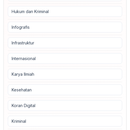
Hukum dan Kriminal
Infografis
Infrastruktur
Internasional
Karya Ilmiah
Kesehatan
Koran Digital
Kriminal