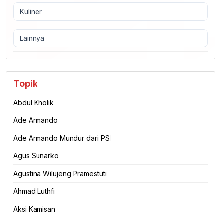
Kuliner
Lainnya
Topik
Abdul Kholik
Ade Armando
Ade Armando Mundur dari PSI
Agus Sunarko
Agustina Wilujeng Pramestuti
Ahmad Luthfi
Aksi Kamisan