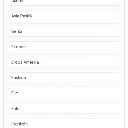
Asean
Asia Pasifik
Berita
Ekonomi
Eropa Amerika
Fashion
Film
Foto
Highlight