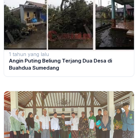
1 tahun yang lalu
Angin Puting Beliung Terjang Dua Desa di
Buahdua Sumedang