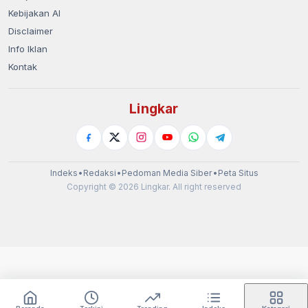
Kebijakan AI
Disclaimer
Info Iklan
Kontak
Lingkar
Indeks
•
Redaksi
•
Pedoman Media Siber
•
Peta Situs
Copyright © 2026 Lingkar. All right reserved