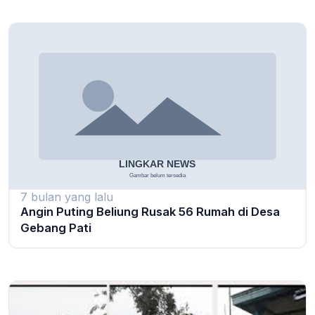
7 bulan yang lalu
Angin Puting Beliung Rusak 56 Rumah di Desa
Gebang Pati