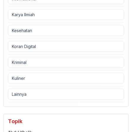
Karya Ilmiah
Kesehatan
Koran Digital
Kriminal
Kuliner
Lainnya
Topik