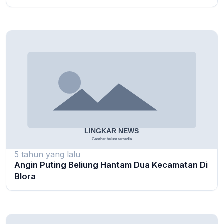
5 tahun yang lalu
Angin Puting Beliung Hantam Dua Kecamatan Di
Blora