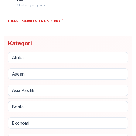
1 bulan yang lalu
LIHAT SEMUA TRENDING
Kategori
Afrika
Asean
Asia Pasifik
Berita
Ekonomi