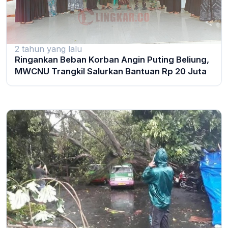
2 tahun yang lalu
Ringankan Beban Korban Angin Puting Beliung,
MWCNU Trangkil Salurkan Bantuan Rp 20 Juta