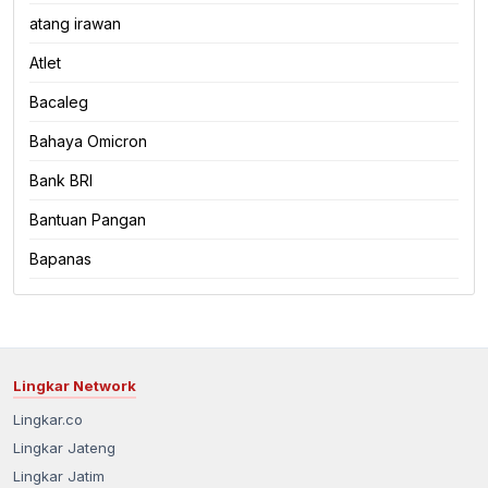
atang irawan
Atlet
Bacaleg
Bahaya Omicron
Bank BRI
Bantuan Pangan
Bapanas
Lingkar Network
Lingkar.co
Lingkar Jateng
Lingkar Jatim