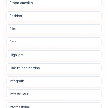
Eropa Amerika
Fashion
Film
Foto
Highlight
Hukum dan Kriminal
Infografis
Infrastruktur
Internasional