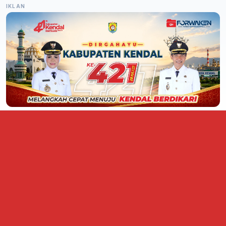
IKLAN