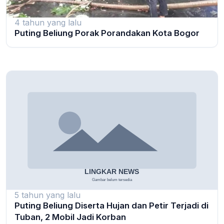
4 tahun yang lalu
Puting Beliung Porak Porandakan Kota Bogor
5 tahun yang lalu
Puting Beliung Diserta Hujan dan Petir Terjadi di
Tuban, 2 Mobil Jadi Korban