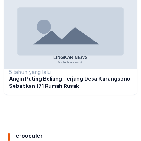
5 tahun yang lalu
Angin Puting Beliung Terjang Desa Karangsono
Sebabkan 171 Rumah Rusak
Terpopuler