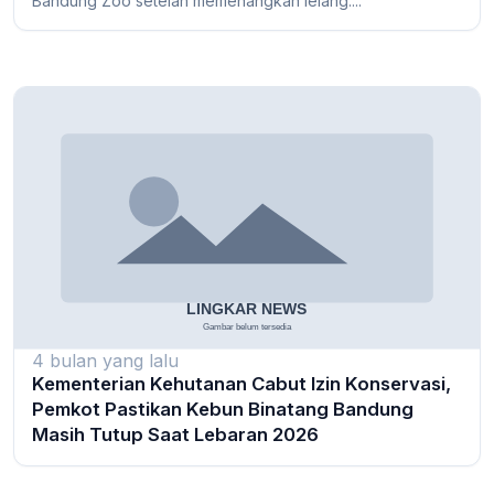
Bandung Zoo setelah memenangkan lelang....
4 bulan yang lalu
Kementerian Kehutanan Cabut Izin Konservasi,
Pemkot Pastikan Kebun Binatang Bandung
Masih Tutup Saat Lebaran 2026