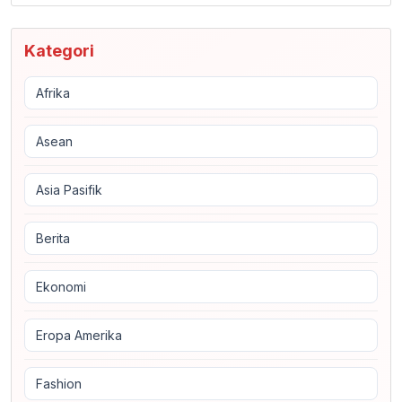
Kategori
Afrika
Asean
Asia Pasifik
Berita
Ekonomi
Eropa Amerika
Fashion