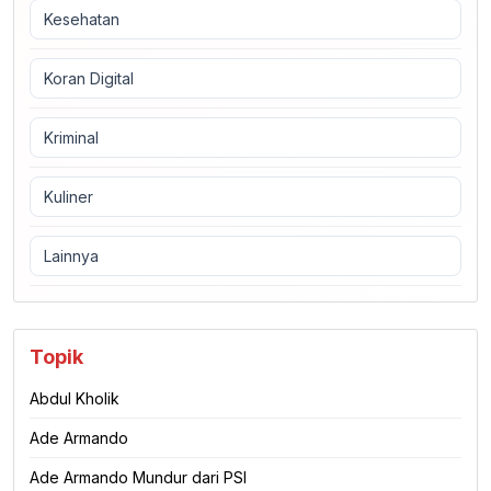
Kesehatan
Koran Digital
Kriminal
Kuliner
Lainnya
Topik
Abdul Kholik
Ade Armando
Ade Armando Mundur dari PSI