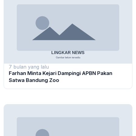
7 bulan yang lalu
Farhan Minta Kejari Dampingi APBN Pakan
Satwa Bandung Zoo