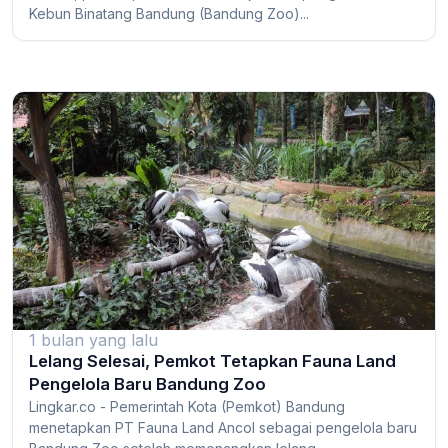
Kebun Binatang Bandung (Bandung Zoo)...
1 bulan yang lalu
Lelang Selesai, Pemkot Tetapkan Fauna Land
Pengelola Baru Bandung Zoo
Lingkar.co - Pemerintah Kota (Pemkot) Bandung
menetapkan PT Fauna Land Ancol sebagai pengelola baru