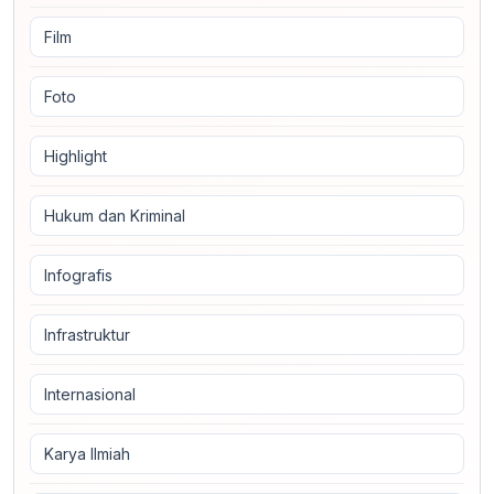
Film
Foto
Highlight
Hukum dan Kriminal
Infografis
Infrastruktur
Internasional
Karya Ilmiah