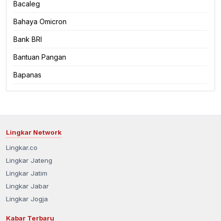
Bacaleg
Bahaya Omicron
Bank BRI
Bantuan Pangan
Bapanas
Lingkar Network
Lingkar.co
Lingkar Jateng
Lingkar Jatim
Lingkar Jabar
Lingkar Jogja
Kabar Terbaru