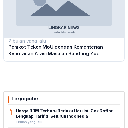
7 bulan yang lalu
Pemkot Teken MoU dengan Kementerian
Kehutanan Atasi Masalah Bandung Zoo
Terpopuler
1
Harga BBM Terbaru Berlaku Hari Ini, Cek Daftar
Lengkap Tarif di Seluruh Indonesia
1 bulan yang lalu