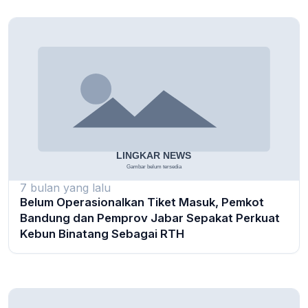
7 bulan yang lalu
Belum Operasionalkan Tiket Masuk, Pemkot
Bandung dan Pemprov Jabar Sepakat Perkuat
Kebun Binatang Sebagai RTH