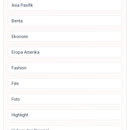
Asia Pasifik
Berita
Ekonomi
Eropa Amerika
Fashion
Film
Foto
Highlight