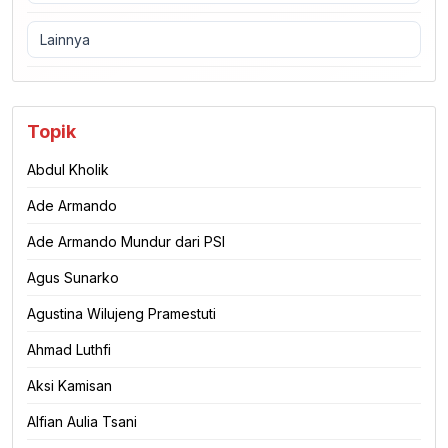
Lainnya
Topik
Abdul Kholik
Ade Armando
Ade Armando Mundur dari PSI
Agus Sunarko
Agustina Wilujeng Pramestuti
Ahmad Luthfi
Aksi Kamisan
Alfian Aulia Tsani