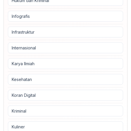
Hukum dan Kriminal
Infografis
Infrastruktur
Internasional
Karya Ilmiah
Kesehatan
Koran Digital
Kriminal
Kuliner