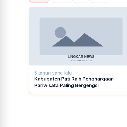
5 tahun yang lalu
Kabupaten Pati Raih Penghargaan
Pariwisata Paling Bergengsi