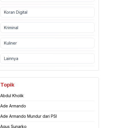
Koran Digital
Kriminal
Kuliner
Lainnya
Topik
Abdul Kholik
Ade Armando
Ade Armando Mundur dari PSI
Agus Sunarko