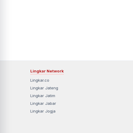
Lingkar Network
Lingkar.co
Lingkar Jateng
Lingkar Jatim
Lingkar Jabar
Lingkar Jogja