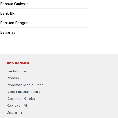
Bahaya Omicron
Bank BRI
Bantuan Pangan
Bapanas
Info Redaksi
Tentang Kami
Redaksi
Pedoman Media Siber
Kode Etik Jurnalistik
Kebijakan Koreksi
Kebijakan AI
Disclaimer