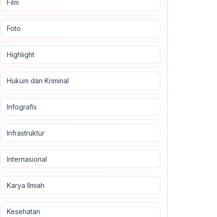
Film
Foto
Highlight
Hukum dan Kriminal
Infografis
Infrastruktur
Internasional
Karya Ilmiah
Kesehatan