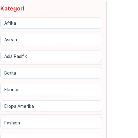
Kategori
Afrika
Asean
Asia Pasifik
Berita
Ekonomi
Eropa Amerika
Fashion