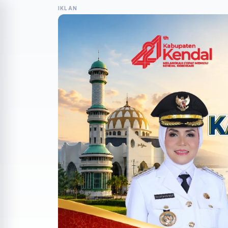
IKLAN