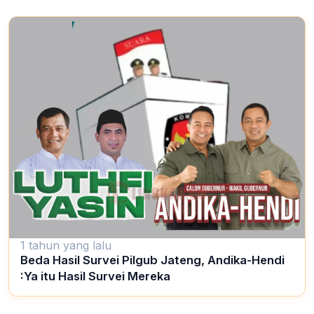
1 tahun yang lalu
Beda Hasil Survei Pilgub Jateng, Andika-Hendi
:Ya itu Hasil Survei Mereka