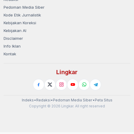
Pedoman Media Siber
Kode Etik Jurnalistik
Kebijakan Koreksi
Kebijakan AI
Disclaimer
Info Iklan
Kontak
Lingkar
Indeks
•
Redaksi
•
Pedoman Media Siber
•
Peta Situs
Copyright © 2026 Lingkar. All right reserved