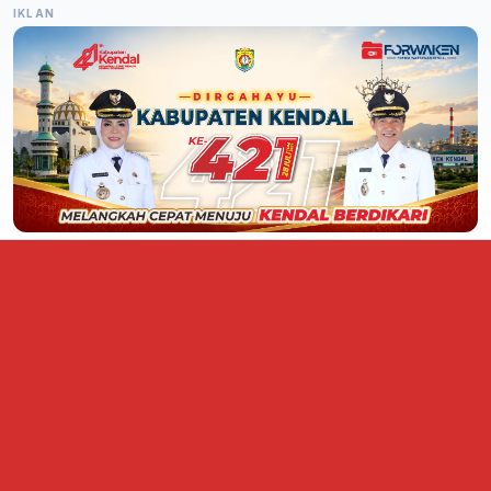
IKLAN