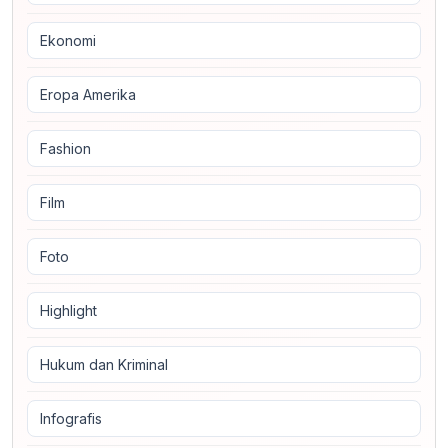
Ekonomi
Eropa Amerika
Fashion
Film
Foto
Highlight
Hukum dan Kriminal
Infografis