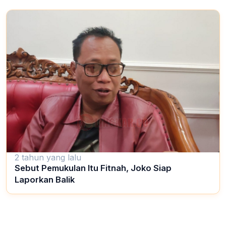
2 tahun yang lalu
Sebut Pemukulan Itu Fitnah, Joko Siap
Laporkan Balik