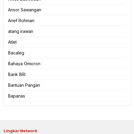
Ansor Sawangan
Arief Rohman
atang irawan
Atlet
Bacaleg
Bahaya Omicron
Bank BRI
Bantuan Pangan
Bapanas
Lingkar Network