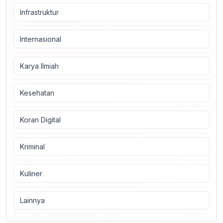
Infrastruktur
Internasional
Karya Ilmiah
Kesehatan
Koran Digital
Kriminal
Kuliner
Lainnya