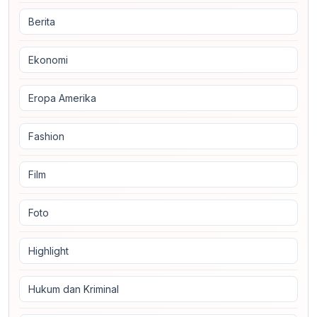
Berita
Ekonomi
Eropa Amerika
Fashion
Film
Foto
Highlight
Hukum dan Kriminal