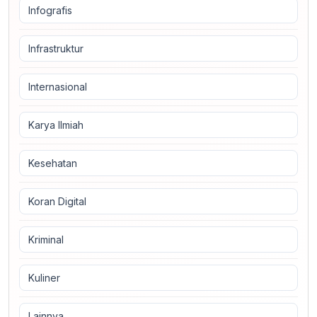
Infografis
Infrastruktur
Internasional
Karya Ilmiah
Kesehatan
Koran Digital
Kriminal
Kuliner
Lainnya