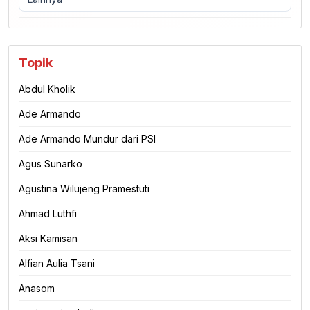
Topik
Abdul Kholik
Ade Armando
Ade Armando Mundur dari PSI
Agus Sunarko
Agustina Wilujeng Pramestuti
Ahmad Luthfi
Aksi Kamisan
Alfian Aulia Tsani
Anasom