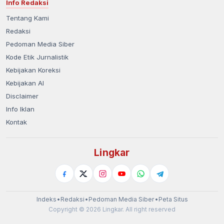
Info Redaksi
Tentang Kami
Redaksi
Pedoman Media Siber
Kode Etik Jurnalistik
Kebijakan Koreksi
Kebijakan AI
Disclaimer
Info Iklan
Kontak
Lingkar
Indeks
•
Redaksi
•
Pedoman Media Siber
•
Peta Situs
Copyright © 2026 Lingkar. All right reserved