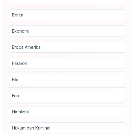
Berita
Ekonomi
Eropa Amerika
Fashion
Film
Foto
Highlight
Hukum dan Kriminal