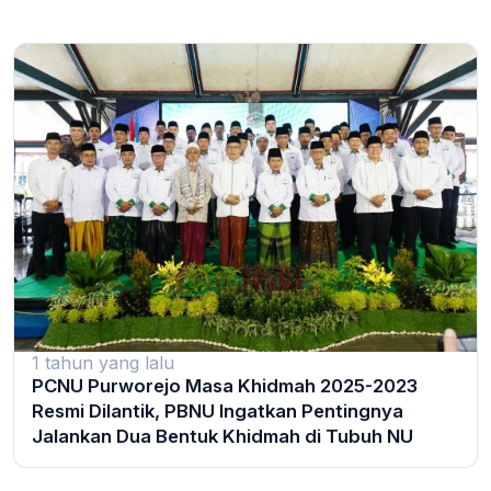
1 tahun yang lalu
PCNU Purworejo Masa Khidmah 2025-2023
Resmi Dilantik, PBNU Ingatkan Pentingnya
Jalankan Dua Bentuk Khidmah di Tubuh NU