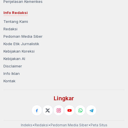
Penjelasan Kemenkes
Info Redaksi
Tentang Kami
Redaksi
Pedoman Media Siber
Kode Etik Jurnalistik
Kebijakan Koreksi
Kebijakan AI
Disclaimer
Info Iklan
Kontak
Lingkar
Indeks
•
Redaksi
•
Pedoman Media Siber
•
Peta Situs