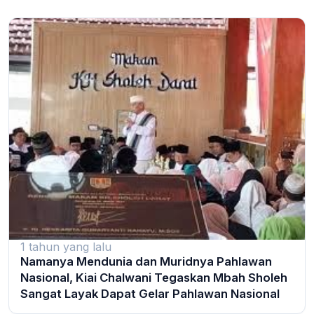
1 tahun yang lalu
Namanya Mendunia dan Muridnya Pahlawan
Nasional, Kiai Chalwani Tegaskan Mbah Sholeh
Sangat Layak Dapat Gelar Pahlawan Nasional