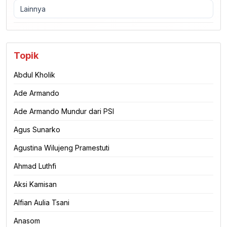
Lainnya
Topik
Abdul Kholik
Ade Armando
Ade Armando Mundur dari PSI
Agus Sunarko
Agustina Wilujeng Pramestuti
Ahmad Luthfi
Aksi Kamisan
Alfian Aulia Tsani
Anasom