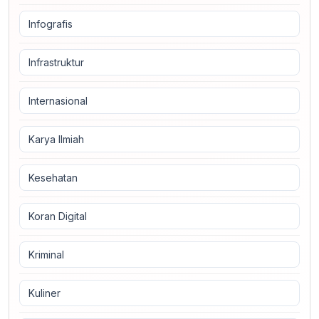
Infografis
Infrastruktur
Internasional
Karya Ilmiah
Kesehatan
Koran Digital
Kriminal
Kuliner