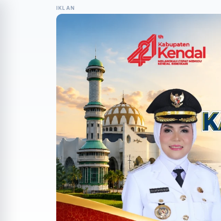
IKLAN