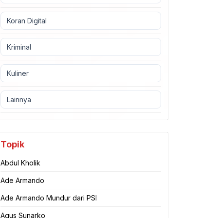
Koran Digital
Kriminal
Kuliner
Lainnya
Topik
Abdul Kholik
Ade Armando
Ade Armando Mundur dari PSI
Agus Sunarko