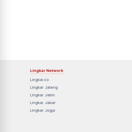
Lingkar Network
Lingkar.co
Lingkar Jateng
Lingkar Jatim
Lingkar Jabar
Lingkar Jogja