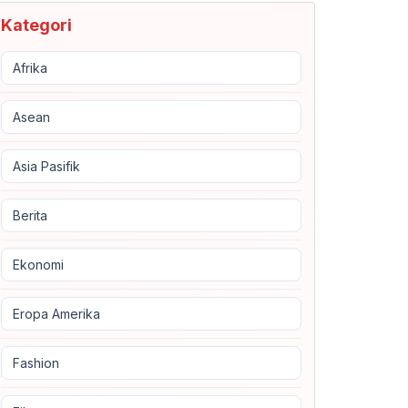
Kategori
Afrika
Asean
Asia Pasifik
Berita
Ekonomi
Eropa Amerika
Fashion