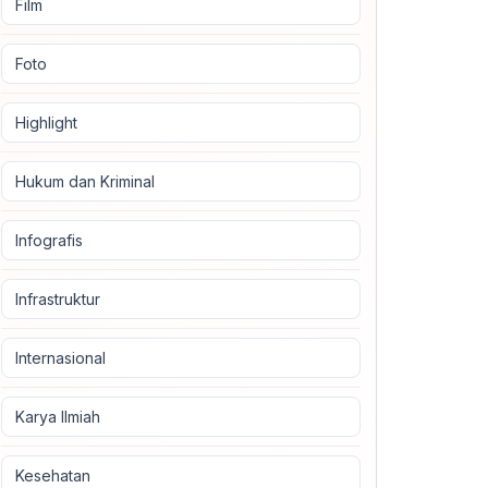
Film
Foto
Highlight
Hukum dan Kriminal
Infografis
Infrastruktur
Internasional
Karya Ilmiah
Kesehatan