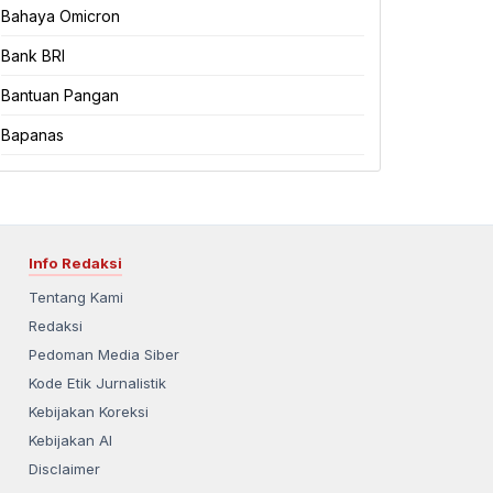
Bahaya Omicron
Bank BRI
Bantuan Pangan
Bapanas
Info Redaksi
Tentang Kami
Redaksi
Pedoman Media Siber
Kode Etik Jurnalistik
Kebijakan Koreksi
Kebijakan AI
Disclaimer