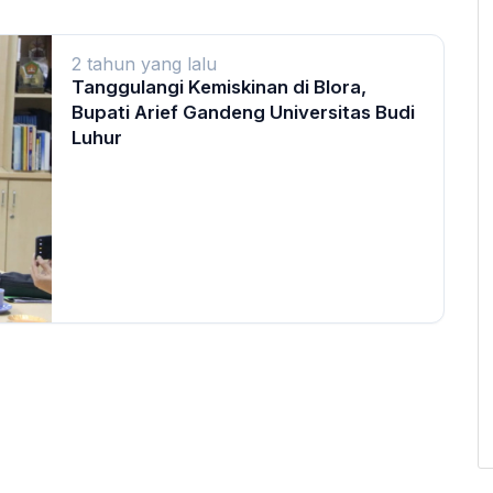
2 tahun yang lalu
Tanggulangi Kemiskinan di Blora,
Bupati Arief Gandeng Universitas Budi
Luhur