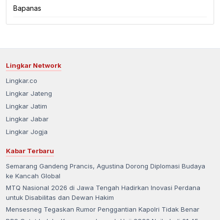
Bapanas
Lingkar Network
Lingkar.co
Lingkar Jateng
Lingkar Jatim
Lingkar Jabar
Lingkar Jogja
Kabar Terbaru
Semarang Gandeng Prancis, Agustina Dorong Diplomasi Budaya
ke Kancah Global
MTQ Nasional 2026 di Jawa Tengah Hadirkan Inovasi Perdana
untuk Disabilitas dan Dewan Hakim
Mensesneg Tegaskan Rumor Penggantian Kapolri Tidak Benar