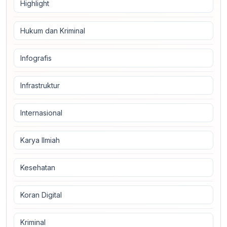
Highlight
Hukum dan Kriminal
Infografis
Infrastruktur
Internasional
Karya Ilmiah
Kesehatan
Koran Digital
Kriminal