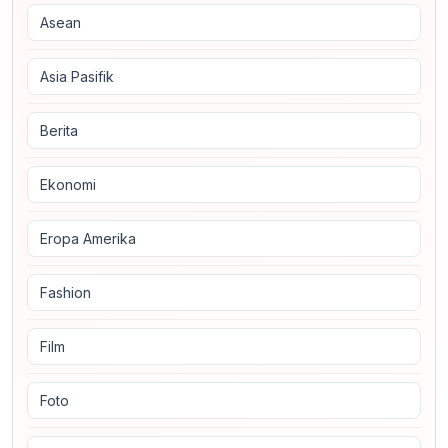
Asean
Asia Pasifik
Berita
Ekonomi
Eropa Amerika
Fashion
Film
Foto