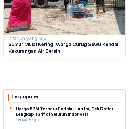
2 tahun yang lalu
Sumur Mulai Kering, Warga Curug Sewu Kendal
Kekurangan Air Bersih
Terpopuler
1
Harga BBM Terbaru Berlaku Hari Ini, Cek Daftar
Lengkap Tarif di Seluruh Indonesia
1 bulan yang lalu