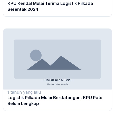
KPU Kendal Mulai Terima Logistik Pilkada
Serentak 2024
1 tahun yang lalu
Logistik Pilkada Mulai Berdatangan, KPU Pati:
Belum Lengkap