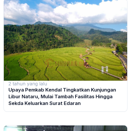
2 tahun yang lalu
Upaya Pemkab Kendal Tingkatkan Kunjungan
Libur Nataru, Mulai Tambah Fasilitas Hingga
Sekda Keluarkan Surat Edaran