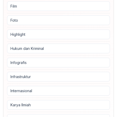
Film
Foto
Highlight
Hukum dan Kriminal
Infografis
Infrastruktur
Internasional
Karya Ilmiah