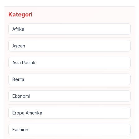
Kategori
Afrika
Asean
Asia Pasifik
Berita
Ekonomi
Eropa Amerika
Fashion