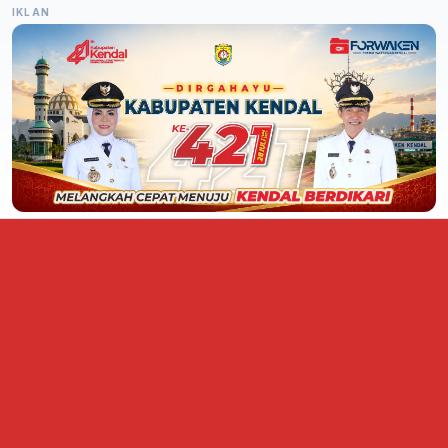
IKLAN