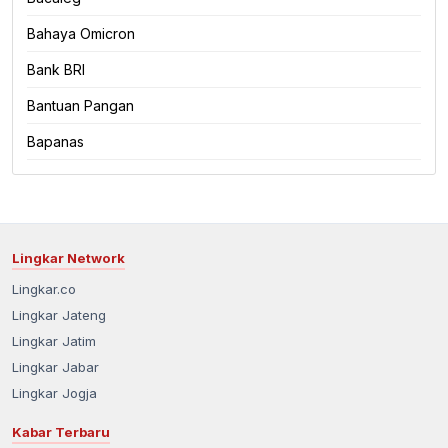
Bahaya Omicron
Bank BRI
Bantuan Pangan
Bapanas
Lingkar Network
Lingkar.co
Lingkar Jateng
Lingkar Jatim
Lingkar Jabar
Lingkar Jogja
Kabar Terbaru