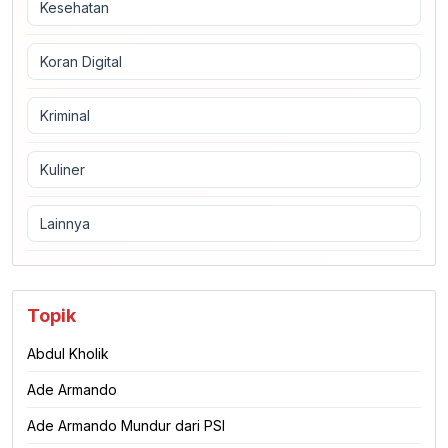
Kesehatan
Koran Digital
Kriminal
Kuliner
Lainnya
Topik
Abdul Kholik
Ade Armando
Ade Armando Mundur dari PSI