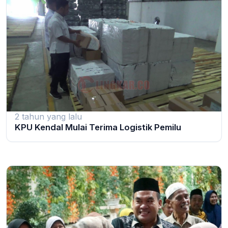
2 tahun yang lalu
KPU Kendal Mulai Terima Logistik Pemilu