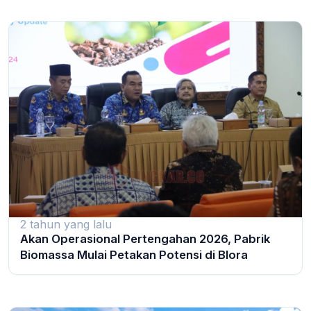
2 tahun yang lalu
Akan Operasional Pertengahan 2026, Pabrik
Biomassa Mulai Petakan Potensi di Blora