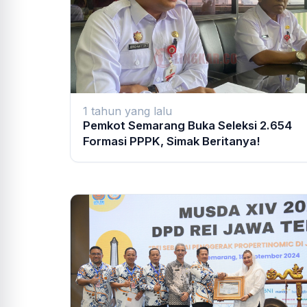
1 tahun yang lalu
Pemkot Semarang Buka Seleksi 2.654
Formasi PPPK, Simak Beritanya!