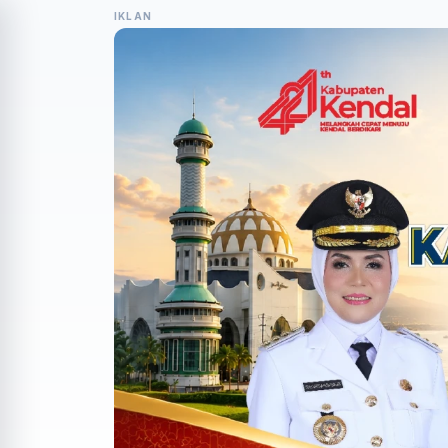
IKLAN