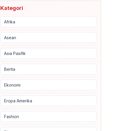
Kategori
Afrika
Asean
Asia Pasifik
Berita
Ekonomi
Eropa Amerika
Fashion