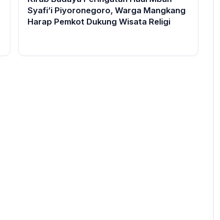
Syafi’i Piyoronegoro, Warga Mangkang
Harap Pemkot Dukung Wisata Religi