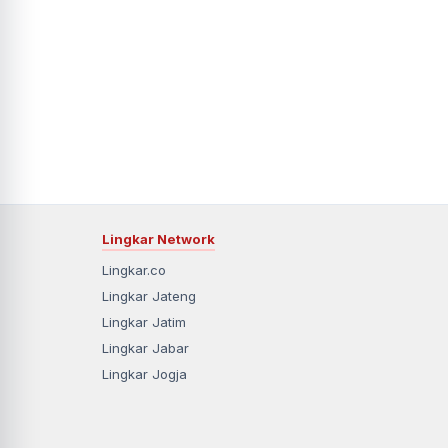
Lingkar Network
Lingkar.co
Lingkar Jateng
Lingkar Jatim
Lingkar Jabar
Lingkar Jogja