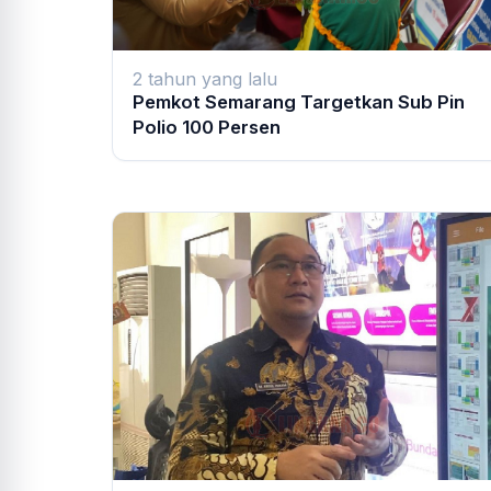
2 tahun yang lalu
Pemkot Semarang Targetkan Sub Pin
Polio 100 Persen