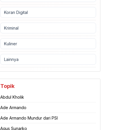
Koran Digital
Kriminal
Kuliner
Lainnya
Topik
Abdul Kholik
Ade Armando
Ade Armando Mundur dari PSI
Agus Sunarko