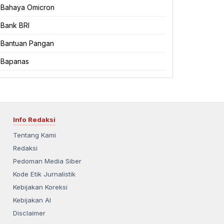
Bahaya Omicron
Bank BRI
Bantuan Pangan
Bapanas
Info Redaksi
Tentang Kami
Redaksi
Pedoman Media Siber
Kode Etik Jurnalistik
Kebijakan Koreksi
Kebijakan AI
Disclaimer