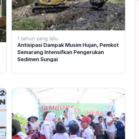
1 tahun yang lalu
Antisipasi Dampak Musim Hujan, Pemkot
Semarang Intensifkan Pengerukan
Sedimen Sungai