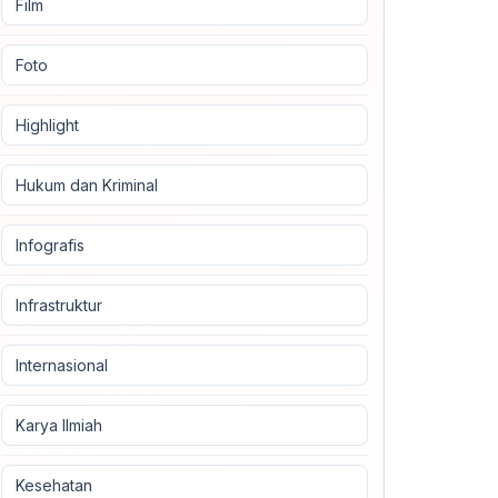
Film
Foto
Highlight
Hukum dan Kriminal
Infografis
Infrastruktur
Internasional
Karya Ilmiah
Kesehatan