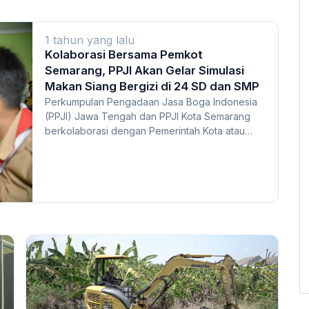
1 tahun yang lalu
Kolaborasi Bersama Pemkot
Semarang, PPJI Akan Gelar Simulasi
Makan Siang Bergizi di 24 SD dan SMP
Perkumpulan Pengadaan Jasa Boga Indonesia
(PPJI) Jawa Tengah dan PPJI Kota Semarang
berkolaborasi dengan Pemerintah Kota atau
Pemkot Semaran...