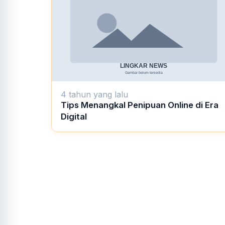
4 tahun yang lalu
Tips Menangkal Penipuan Online di Era
Digital