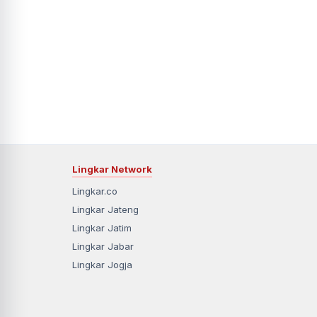
Lingkar Network
Lingkar.co
Lingkar Jateng
Lingkar Jatim
Lingkar Jabar
Lingkar Jogja