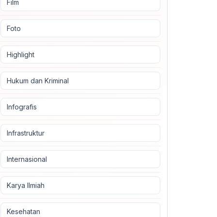
Film
Foto
Highlight
Hukum dan Kriminal
Infografis
Infrastruktur
Internasional
Karya Ilmiah
Kesehatan