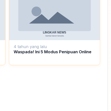
4 tahun yang lalu
Waspada! Ini 5 Modus Penipuan Online