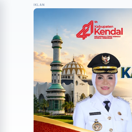
IKLAN