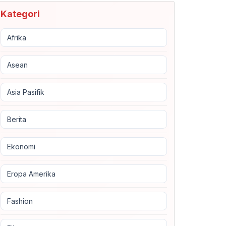
Kategori
Afrika
Asean
Asia Pasifik
Berita
Ekonomi
Eropa Amerika
Fashion