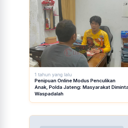
1 tahun yang lalu
Penipuan Online Modus Penculikan
Anak, Polda Jateng: Masyarakat Dimint
Waspadalah