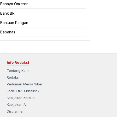
Bahaya Omicron
Bank BRI
Bantuan Pangan
Bapanas
Info Redaksi
Tentang Kami
Redaksi
Pedoman Media Siber
Kode Etik Jurnalistik
Kebijakan Koreksi
Kebijakan AI
Disclaimer