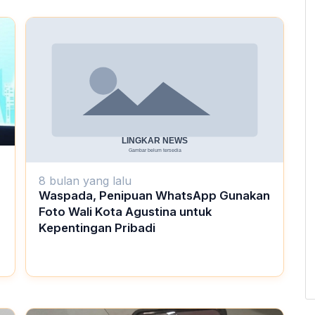
8 bulan yang lalu
Waspada, Penipuan WhatsApp Gunakan
Foto Wali Kota Agustina untuk
Kepentingan Pribadi
.