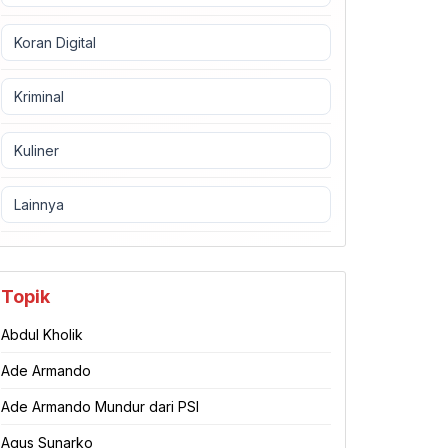
Koran Digital
Kriminal
Kuliner
Lainnya
Topik
Abdul Kholik
Ade Armando
Ade Armando Mundur dari PSI
Agus Sunarko