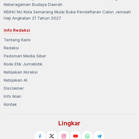
Keberagaman Budaya Daerah
KBIHU NU Kota Semarang Mulai Buka Pendaftaran Calon Jemaah
Haji Angkatan 21 Tahun 2027
Info Redaksi
Tentang Kami
Redaksi
Pedoman Media Siber
Kode Etik Jurnalistik
Kebijakan Koreksi
Kebijakan AI
Disclaimer
Info Iklan
Kontak
Lingkar