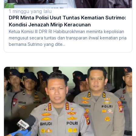
1 minggu yang lalu
DPR Minta Polisi Usut Tuntas Kematian Sutrimo:
Kondisi Jenazah Mirip Keracunan
Ketua Komisi III DPR RI Habiburokhman meminta kepolisian
mengusut secara tuntas dan transparan ihwal kematian pria
bernama Sutrimo yang dite...