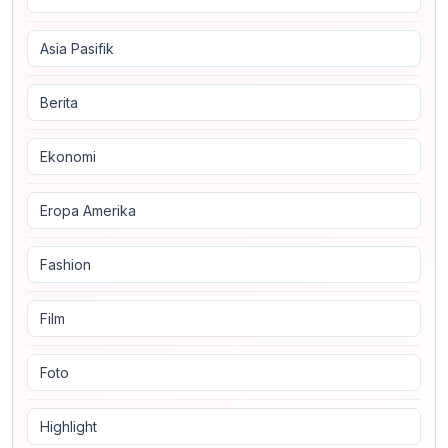
Asia Pasifik
Berita
Ekonomi
Eropa Amerika
Fashion
Film
Foto
Highlight