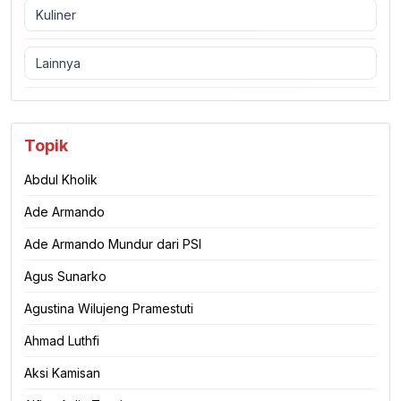
Kuliner
Lainnya
Topik
Abdul Kholik
Ade Armando
Ade Armando Mundur dari PSI
Agus Sunarko
Agustina Wilujeng Pramestuti
Ahmad Luthfi
Aksi Kamisan