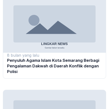
8 bulan yang lalu
Penyuluh Agama Islam Kota Semarang Berbagi
Pengalaman Dakwah di Daerah Konflik dengan
Polisi