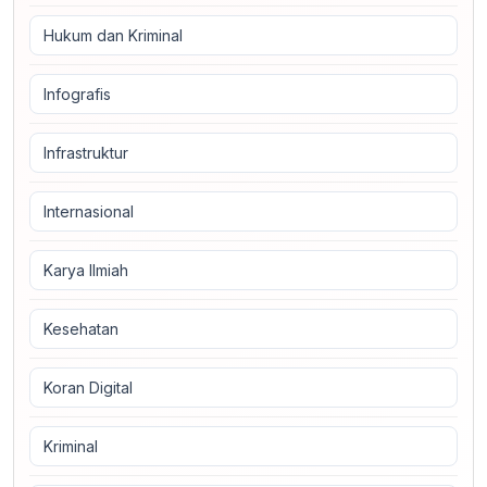
Hukum dan Kriminal
Infografis
Infrastruktur
Internasional
Karya Ilmiah
Kesehatan
Koran Digital
Kriminal