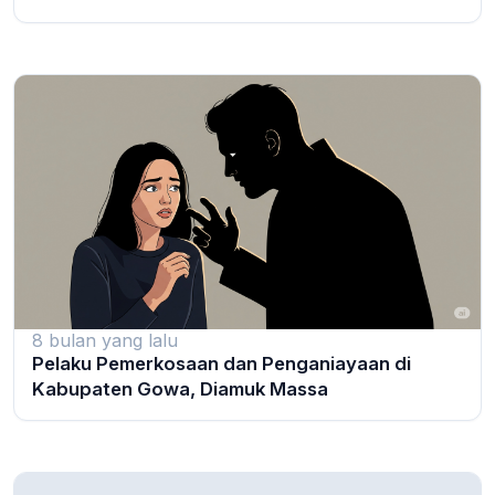
8 bulan yang lalu
Pelaku Pemerkosaan dan Penganiayaan di
Kabupaten Gowa, Diamuk Massa