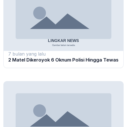
7 bulan yang lalu
2 Matel Dikeroyok 6 Oknum Polisi Hingga Tewas