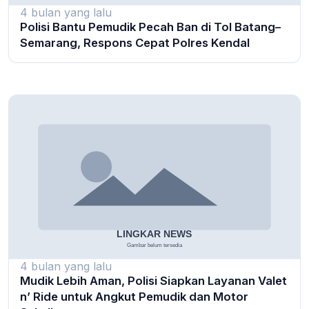
4 bulan yang lalu
Polisi Bantu Pemudik Pecah Ban di Tol Batang–
Semarang, Respons Cepat Polres Kendal
4 bulan yang lalu
Mudik Lebih Aman, Polisi Siapkan Layanan Valet
n’ Ride untuk Angkut Pemudik dan Motor