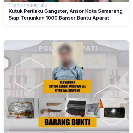
1 tahun yang lalu
Kutuk Perilaku Gangster, Ansor Kota Semarang
Siap Terjunkan 1000 Banser Bantu Aparat