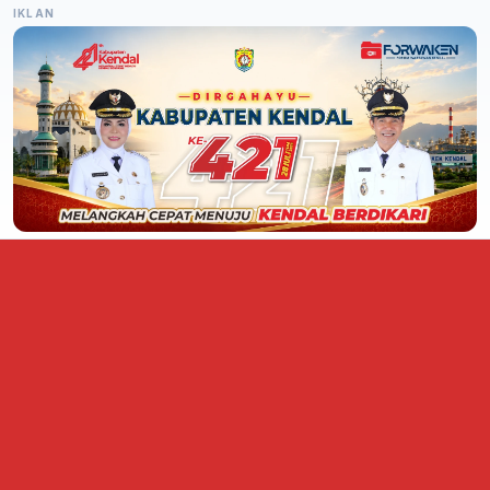
IKLAN