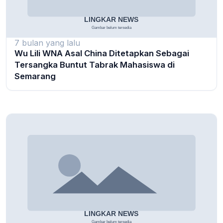
7 bulan yang lalu
Wu Lili WNA Asal China Ditetapkan Sebagai
Tersangka Buntut Tabrak Mahasiswa di
Semarang