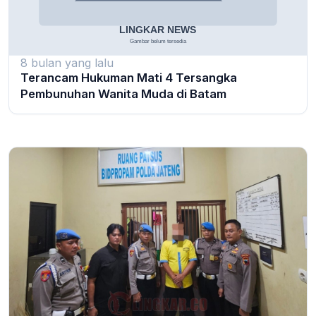
8 bulan yang lalu
Terancam Hukuman Mati 4 Tersangka
Pembunuhan Wanita Muda di Batam