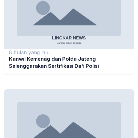
8 bulan yang lalu
Kanwil Kemenag dan Polda Jateng
Selenggarakan Sertifikasi Da'i Polisi