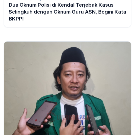
Dua Oknum Polisi di Kendal Terjebak Kasus
Selingkuh dengan Oknum Guru ASN, Begini Kata
BKPPl