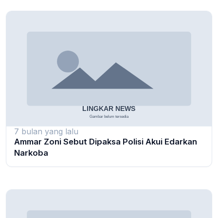
7 bulan yang lalu
Ammar Zoni Sebut Dipaksa Polisi Akui Edarkan
Narkoba