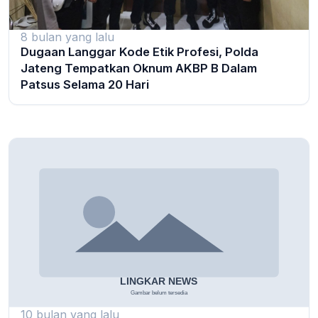
8 bulan yang lalu
Dugaan Langgar Kode Etik Profesi, Polda
Jateng Tempatkan Oknum AKBP B Dalam
Patsus Selama 20 Hari
10 bulan yang lalu