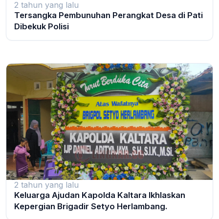
2 tahun yang lalu
Tersangka Pembunuhan Perangkat Desa di Pati
Dibekuk Polisi
2 tahun yang lalu
Keluarga Ajudan Kapolda Kaltara Ikhlaskan
Kepergian Brigadir Setyo Herlambang.