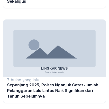
Sekaligus
7 bulan yang lalu
Sepanjang 2025, Polres Nganjuk Catat Jumlah
Pelanggaran Lalu Lintas Naik Signifikan dari
Tahun Sebelumnya