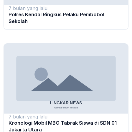
7 bulan yang lalu
Polres Kendal Ringkus Pelaku Pembobol
Sekolah
7 bulan yang lalu
Kronologi Mobil MBG Tabrak Siswa di SDN 01
Jakarta Utara