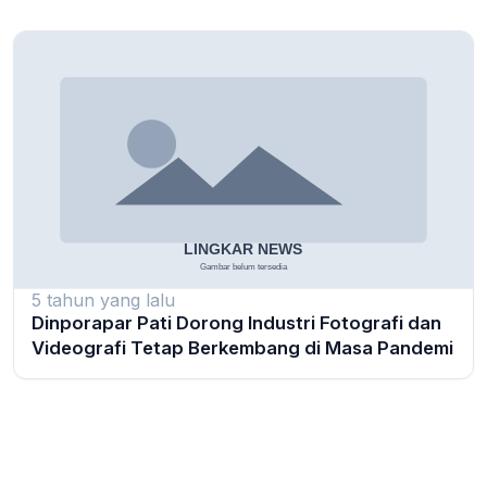
5 tahun yang lalu
Dinporapar Pati Dorong Industri Fotografi dan
Videografi Tetap Berkembang di Masa Pandemi