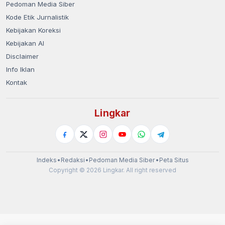
Pedoman Media Siber
Kode Etik Jurnalistik
Kebijakan Koreksi
Kebijakan AI
Disclaimer
Info Iklan
Kontak
Lingkar
Indeks
•
Redaksi
•
Pedoman Media Siber
•
Peta Situs
Copyright © 2026 Lingkar. All right reserved