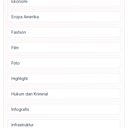
Ekonomi
Eropa Amerika
Fashion
Film
Foto
Highlight
Hukum dan Kriminal
Infografis
Infrastruktur