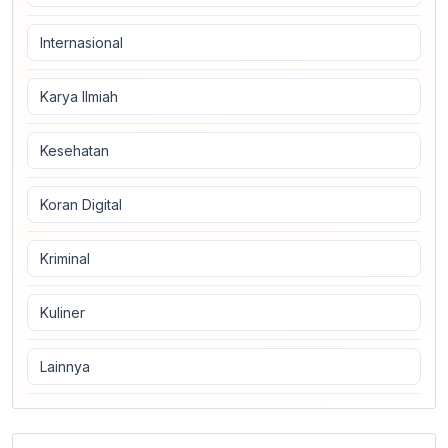
Internasional
Karya Ilmiah
Kesehatan
Koran Digital
Kriminal
Kuliner
Lainnya