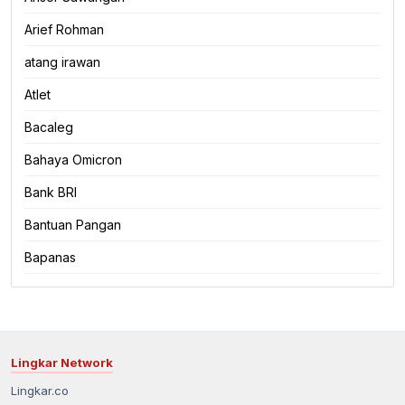
Arief Rohman
atang irawan
Atlet
Bacaleg
Bahaya Omicron
Bank BRI
Bantuan Pangan
Bapanas
Lingkar Network
Lingkar.co