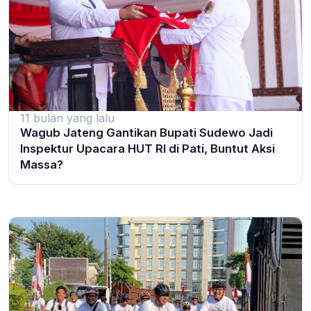
11 bulan yang lalu
Wagub Jateng Gantikan Bupati Sudewo Jadi
Inspektur Upacara HUT RI di Pati, Buntut Aksi
Massa?