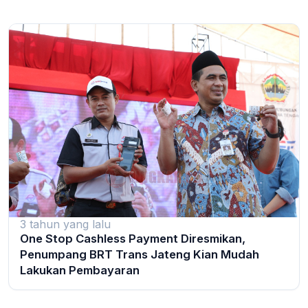
3 tahun yang lalu
One Stop Cashless Payment Diresmikan,
Penumpang BRT Trans Jateng Kian Mudah
Lakukan Pembayaran