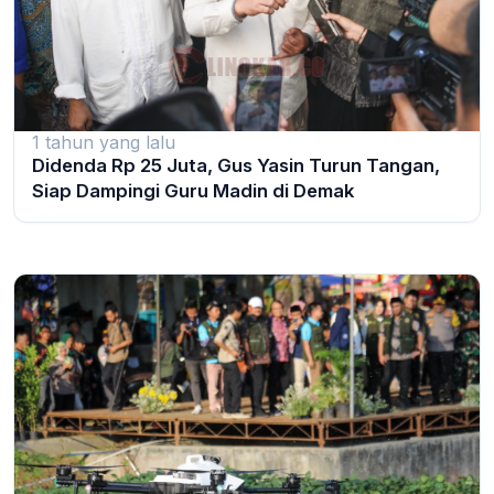
1 tahun yang lalu
Didenda Rp 25 Juta, Gus Yasin Turun Tangan,
Siap Dampingi Guru Madin di Demak