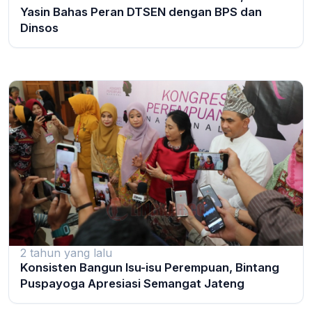
Yasin Bahas Peran DTSEN dengan BPS dan
Dinsos
2 tahun yang lalu
Konsisten Bangun Isu-isu Perempuan, Bintang
Puspayoga Apresiasi Semangat Jateng