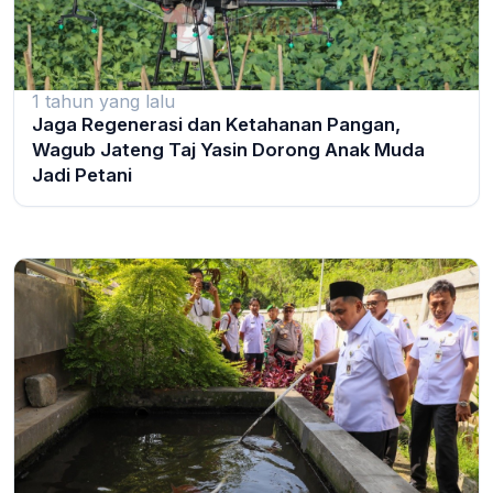
1 tahun yang lalu
Jaga Regenerasi dan Ketahanan Pangan,
Wagub Jateng Taj Yasin Dorong Anak Muda
Jadi Petani