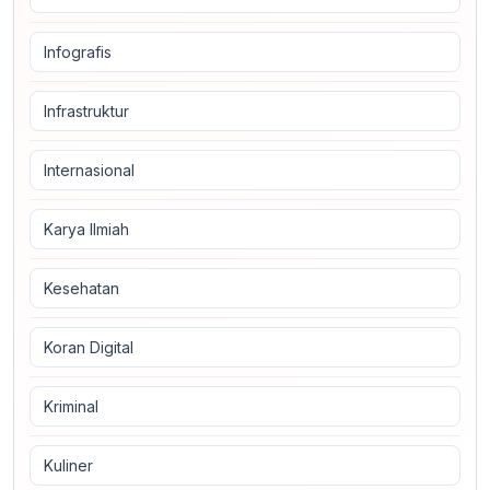
Infografis
Infrastruktur
Internasional
Karya Ilmiah
Kesehatan
Koran Digital
Kriminal
Kuliner