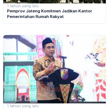
1 tahun yang lalu
Pemprov Jateng Komitmen Jadikan Kantor
Pemerintahan Rumah Rakyat
1 tahun yang lalu