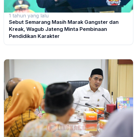
1 tahun yang lalu
Sebut Semarang Masih Marak Gangster dan
Kreak, Wagub Jateng Minta Pembinaan
Pendidikan Karakter