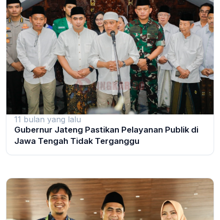
11 bulan yang lalu
Gubernur Jateng Pastikan Pelayanan Publik di
Jawa Tengah Tidak Terganggu