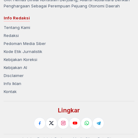
Penghargaan Sebagai Perempuan Pejuang Otonomi Daerah
Info Redaksi
Tentang Kami
Redaksi
Pedoman Media Siber
Kode Etik Jurnalistik
Kebijakan Koreksi
Kebijakan AI
Disclaimer
Info Iklan
Kontak
Lingkar