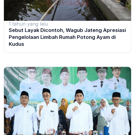
1 tahun yang lalu
Sebut Layak Dicontoh, Wagub Jateng Apresiasi
Pengelolaan Limbah Rumah Potong Ayam di
Kudus