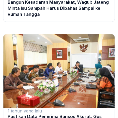
Bangun Kesadaran Masyarakat, Wagub Jateng
Minta Isu Sampah Harus Dibahas Sampai ke
Rumah Tangga
1 tahun yang lalu
Pastikan Data Penerima Bansos Akurat, Gus