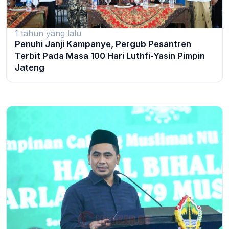
1 tahun yang lalu
Penuhi Janji Kampanye, Pergub Pesantren
Terbit Pada Masa 100 Hari Luthfi-Yasin Pimpin
Jateng