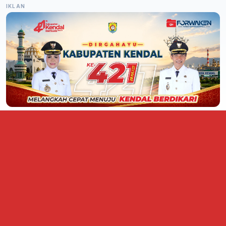
IKLAN