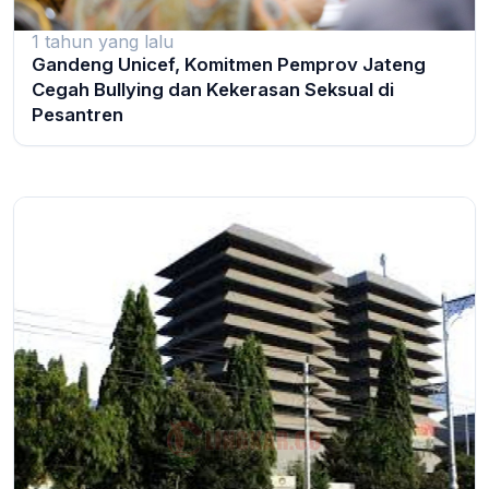
1 tahun yang lalu
Gandeng Unicef, Komitmen Pemprov Jateng
Cegah Bullying dan Kekerasan Seksual di
Pesantren