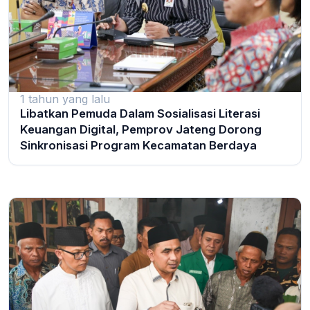
1 tahun yang lalu
Libatkan Pemuda Dalam Sosialisasi Literasi
Keuangan Digital, Pemprov Jateng Dorong
Sinkronisasi Program Kecamatan Berdaya