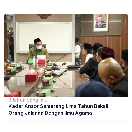
3 tahun yang lalu
Kader Ansor Semarang Lima Tahun Bekali
Orang Jalanan Dengan Ilmu Agama