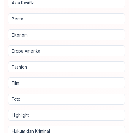
Asia Pasifik
Berita
Ekonomi
Eropa Amerika
Fashion
Film
Foto
Highlight
Hukum dan Kriminal