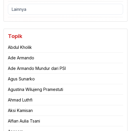
Lainnya
Topik
Abdul Kholik
Ade Armando
Ade Armando Mundur dari PSI
Agus Sunarko
Agustina Wilujeng Pramestuti
Ahmad Luthfi
Aksi Kamisan
Alfian Aulia Tsani