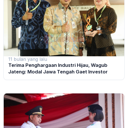
11 bulan yang lalu
Terima Penghargaan Industri Hijau, Wagub
Jateng: Modal Jawa Tengah Gaet Investor