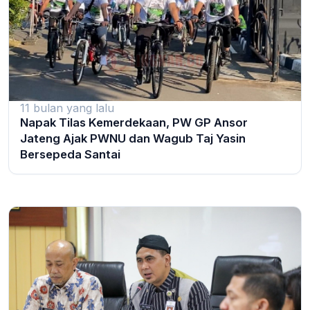
11 bulan yang lalu
Napak Tilas Kemerdekaan, PW GP Ansor
Jateng Ajak PWNU dan Wagub Taj Yasin
Bersepeda Santai