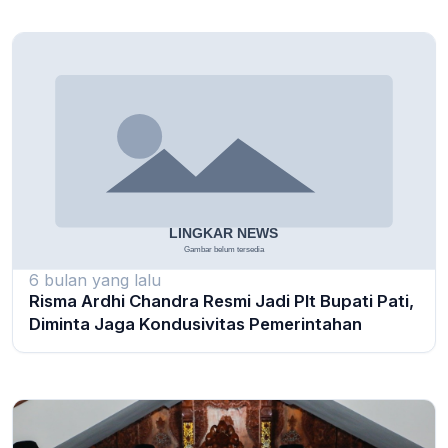
6 bulan yang lalu
Risma Ardhi Chandra Resmi Jadi Plt Bupati Pati,
Diminta Jaga Kondusivitas Pemerintahan