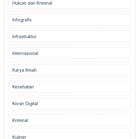
Hukum dan Kriminal
Infografis
Infrastruktur
Internasional
Karya Ilmiah
Kesehatan
Koran Digital
Kriminal
Kuliner