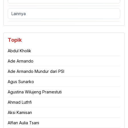
Lainnya
Topik
Abdul Kholik
Ade Armando
Ade Armando Mundur dari PSI
Agus Sunarko
Agustina Wilujeng Pramestuti
Ahmad Luthfi
Aksi Kamisan
Alfian Aulia Tsani