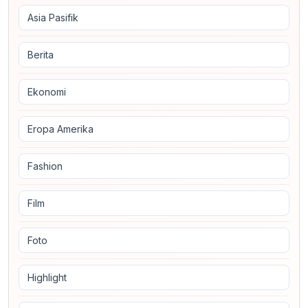
Asia Pasifik
Berita
Ekonomi
Eropa Amerika
Fashion
Film
Foto
Highlight