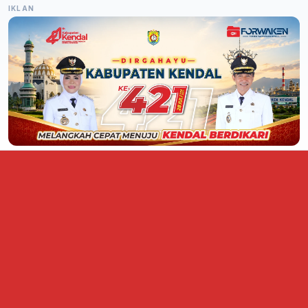
IKLAN