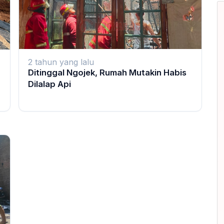
2 tahun yang lalu
Ditinggal Ngojek, Rumah Mutakin Habis
Dilalap Api