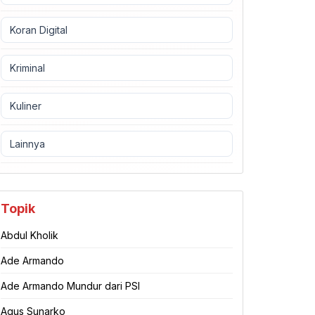
Koran Digital
Kriminal
Kuliner
Lainnya
Topik
Abdul Kholik
Ade Armando
Ade Armando Mundur dari PSI
Agus Sunarko