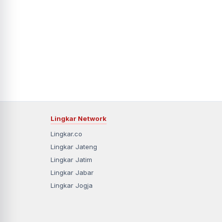
Lingkar Network
Lingkar.co
Lingkar Jateng
Lingkar Jatim
Lingkar Jabar
Lingkar Jogja