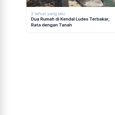
2 tahun yang lalu
Dua Rumah di Kendal Ludes Terbakar,
Rata dengan Tanah