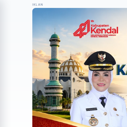
IKLAN