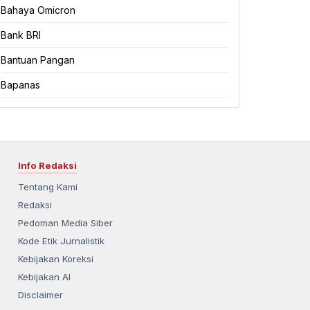
Bahaya Omicron
Bank BRI
Bantuan Pangan
Bapanas
Info Redaksi
Tentang Kami
Redaksi
Pedoman Media Siber
Kode Etik Jurnalistik
Kebijakan Koreksi
Kebijakan AI
Disclaimer