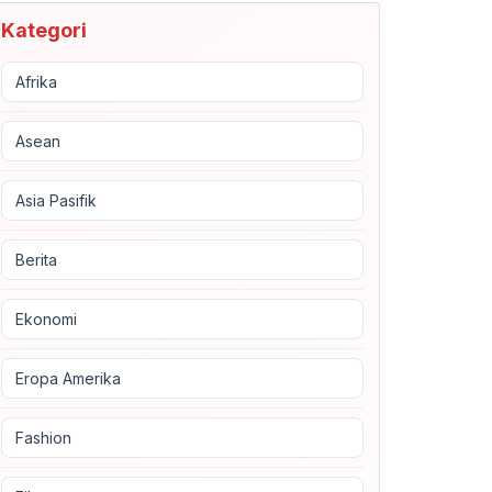
Kategori
Afrika
Asean
Asia Pasifik
Berita
Ekonomi
Eropa Amerika
Fashion