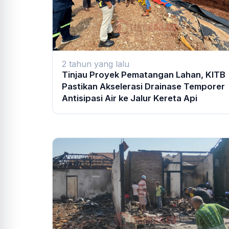
2 tahun yang lalu
Tinjau Proyek Pematangan Lahan, KITB
Pastikan Akselerasi Drainase Temporer
Antisipasi Air ke Jalur Kereta Api