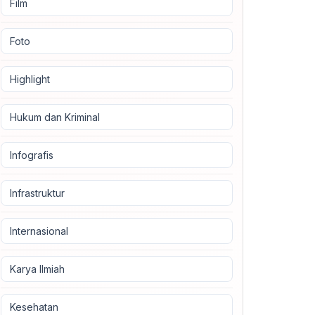
Film
Foto
Highlight
Hukum dan Kriminal
Infografis
Infrastruktur
Internasional
Karya Ilmiah
Kesehatan