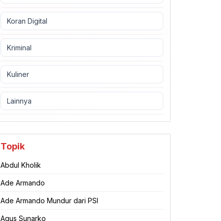
Koran Digital
Kriminal
Kuliner
Lainnya
Topik
Abdul Kholik
Ade Armando
Ade Armando Mundur dari PSI
Agus Sunarko