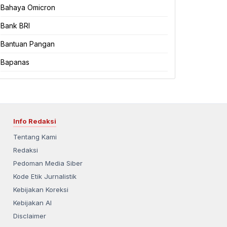
Bahaya Omicron
Bank BRI
Bantuan Pangan
Bapanas
Info Redaksi
Tentang Kami
Redaksi
Pedoman Media Siber
Kode Etik Jurnalistik
Kebijakan Koreksi
Kebijakan AI
Disclaimer