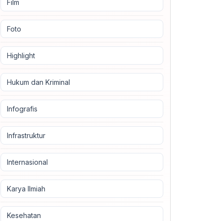
Film
Foto
Highlight
Hukum dan Kriminal
Infografis
Infrastruktur
Internasional
Karya Ilmiah
Kesehatan