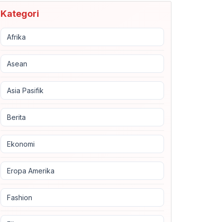
Kategori
Afrika
Asean
Asia Pasifik
Berita
Ekonomi
Eropa Amerika
Fashion