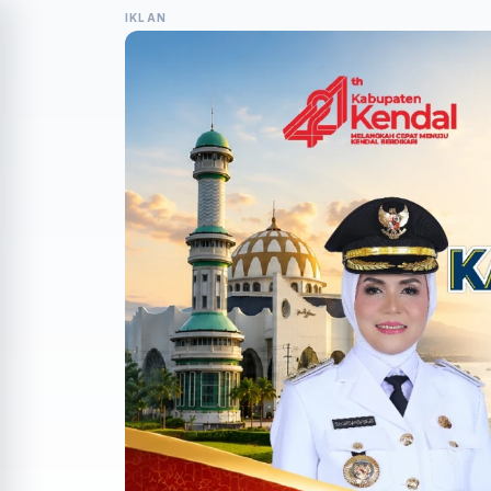
IKLAN