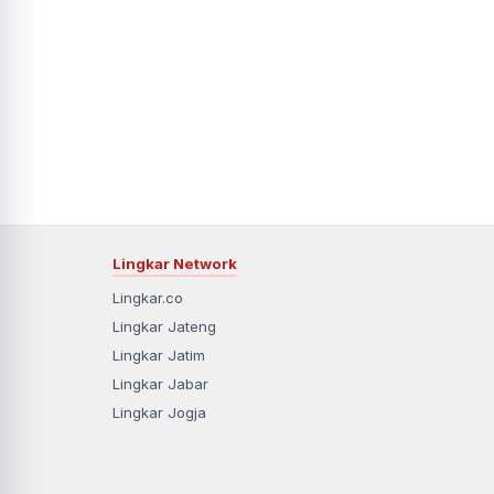
Lingkar Network
Lingkar.co
Lingkar Jateng
Lingkar Jatim
Lingkar Jabar
Lingkar Jogja