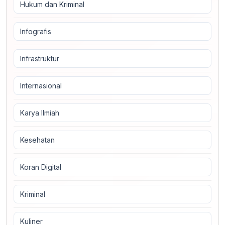
Hukum dan Kriminal
Infografis
Infrastruktur
Internasional
Karya Ilmiah
Kesehatan
Koran Digital
Kriminal
Kuliner