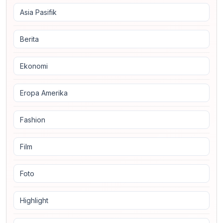
Asia Pasifik
Berita
Ekonomi
Eropa Amerika
Fashion
Film
Foto
Highlight