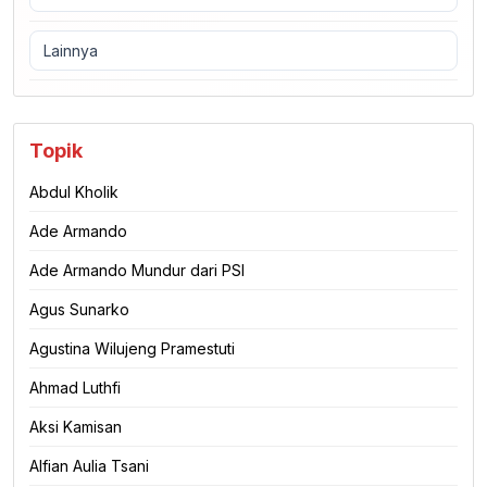
Lainnya
Topik
Abdul Kholik
Ade Armando
Ade Armando Mundur dari PSI
Agus Sunarko
Agustina Wilujeng Pramestuti
Ahmad Luthfi
Aksi Kamisan
Alfian Aulia Tsani