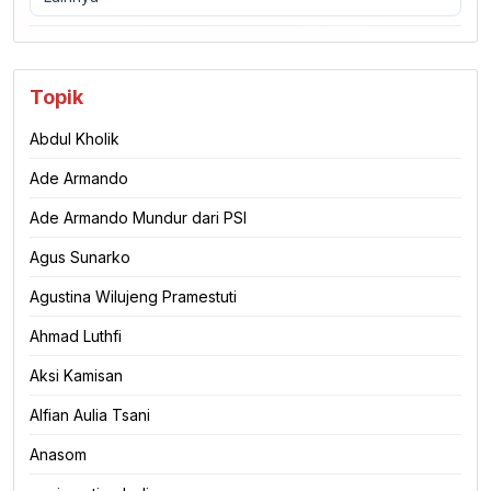
Topik
Abdul Kholik
Ade Armando
Ade Armando Mundur dari PSI
Agus Sunarko
Agustina Wilujeng Pramestuti
Ahmad Luthfi
Aksi Kamisan
Alfian Aulia Tsani
Anasom