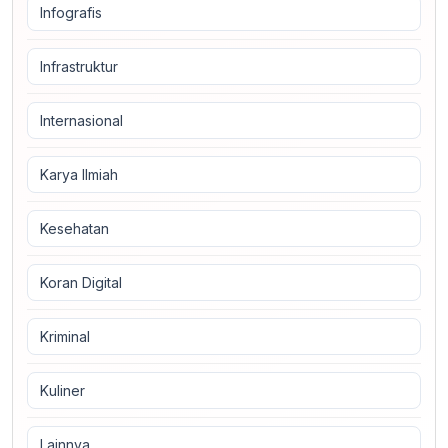
Infografis
Infrastruktur
Internasional
Karya Ilmiah
Kesehatan
Koran Digital
Kriminal
Kuliner
Lainnya