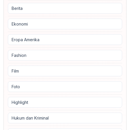
Berita
Ekonomi
Eropa Amerika
Fashion
Film
Foto
Highlight
Hukum dan Kriminal