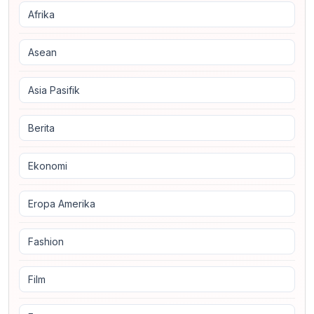
Afrika
Asean
Asia Pasifik
Berita
Ekonomi
Eropa Amerika
Fashion
Film