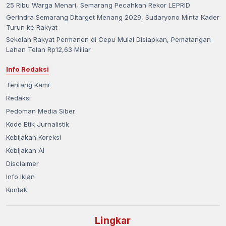
25 Ribu Warga Menari, Semarang Pecahkan Rekor LEPRID
Gerindra Semarang Ditarget Menang 2029, Sudaryono Minta Kader
Turun ke Rakyat
Sekolah Rakyat Permanen di Cepu Mulai Disiapkan, Pematangan
Lahan Telan Rp12,63 Miliar
Info Redaksi
Tentang Kami
Redaksi
Pedoman Media Siber
Kode Etik Jurnalistik
Kebijakan Koreksi
Kebijakan AI
Disclaimer
Info Iklan
Kontak
Lingkar