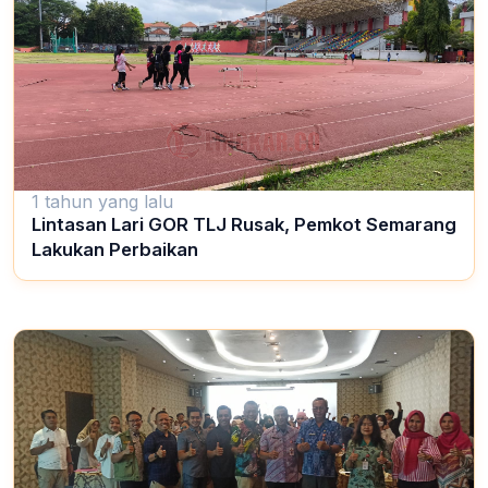
1 tahun yang lalu
Lintasan Lari GOR TLJ Rusak, Pemkot Semarang
Lakukan Perbaikan