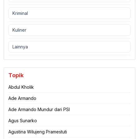
Kriminal
Kuliner
Lainnya
Topik
Abdul Kholik
Ade Armando
Ade Armando Mundur dari PSI
Agus Sunarko
Agustina Wilujeng Pramestuti