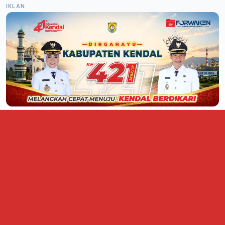
IKLAN