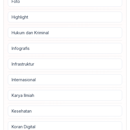
Foto
Highlight
Hukum dan Kriminal
Infografis
Infrastruktur
Internasional
Karya Ilmiah
Kesehatan
Koran Digital