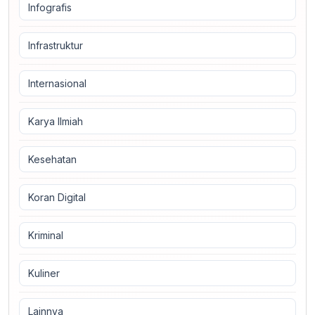
Infografis
Infrastruktur
Internasional
Karya Ilmiah
Kesehatan
Koran Digital
Kriminal
Kuliner
Lainnya