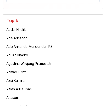
Topik
Abdul Kholik
Ade Armando
Ade Armando Mundur dari PSI
Agus Sunarko
Agustina Wilujeng Pramestuti
Ahmad Luthfi
Aksi Kamisan
Alfian Aulia Tsani
Anasom