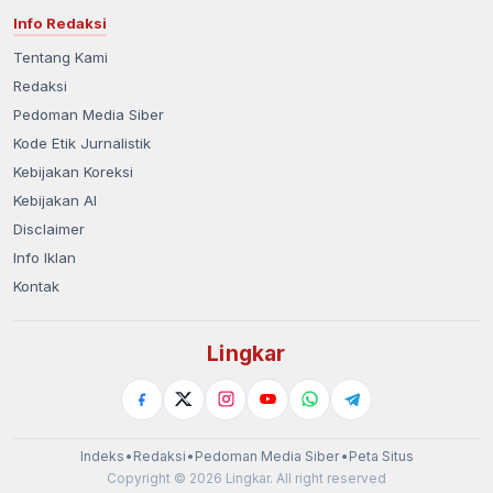
Info Redaksi
Tentang Kami
Redaksi
Pedoman Media Siber
Kode Etik Jurnalistik
Kebijakan Koreksi
Kebijakan AI
Disclaimer
Info Iklan
Kontak
Lingkar
Indeks
•
Redaksi
•
Pedoman Media Siber
•
Peta Situs
Copyright © 2026 Lingkar. All right reserved