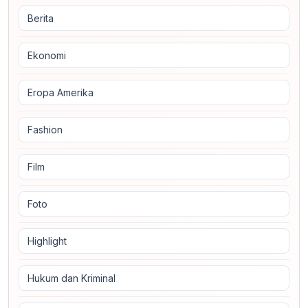
Berita
Ekonomi
Eropa Amerika
Fashion
Film
Foto
Highlight
Hukum dan Kriminal