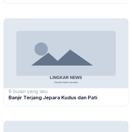
6 bulan yang lalu
Banjir Terjang Jepara Kudus dan Pati