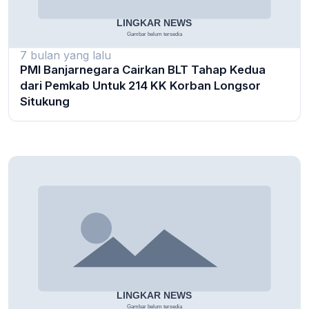
7 bulan yang lalu
PMI Banjarnegara Cairkan BLT Tahap Kedua
dari Pemkab Untuk 214 KK Korban Longsor
Situkung