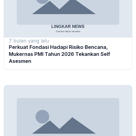
7 bulan yang lalu
Perkuat Fondasi Hadapi Risiko Bencana,
Mukernas PMI Tahun 2026 Tekankan Self
Asesmen