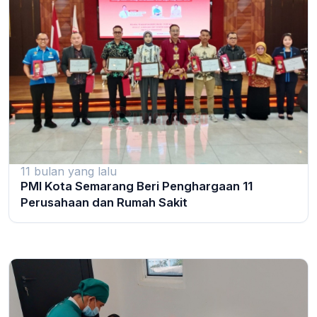
11 bulan yang lalu
PMI Kota Semarang Beri Penghargaan 11
Perusahaan dan Rumah Sakit