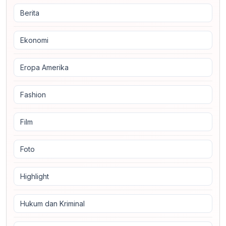
Berita
Ekonomi
Eropa Amerika
Fashion
Film
Foto
Highlight
Hukum dan Kriminal