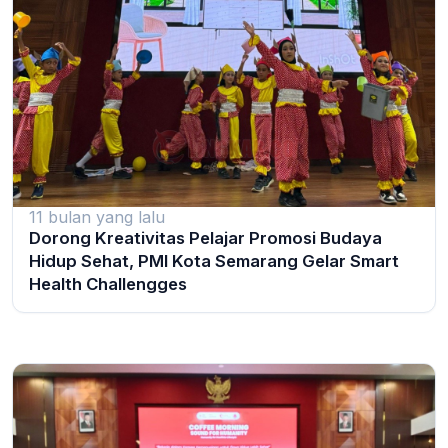
11 bulan yang lalu
Dorong Kreativitas Pelajar Promosi Budaya
Hidup Sehat, PMI Kota Semarang Gelar Smart
Health Challengges