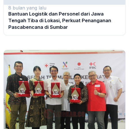
8 bulan yang lalu
Bantuan Logistik dan Personel dari Jawa
Tengah Tiba di Lokasi, Perkuat Penanganan
Pascabencana di Sumbar