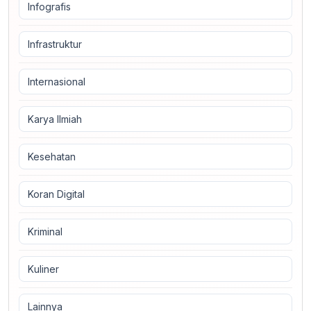
Infografis
Infrastruktur
Internasional
Karya Ilmiah
Kesehatan
Koran Digital
Kriminal
Kuliner
Lainnya