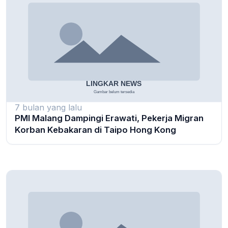
7 bulan yang lalu
PMI Malang Dampingi Erawati, Pekerja Migran
Korban Kebakaran di Taipo Hong Kong