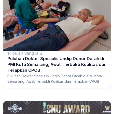
11 bulan yang lalu
Puluhan Dokter Spesialis Undip Donor Darah di
PMI Kota Semarang, Awal: Terbukti Kualitas dan
Terapkan CPOB
Puluhan Dokter Spesialis Undip Donor Darah di PMI Kota
Semarang, Awal: Terbukti Kualitas dan Terapkan CPOB