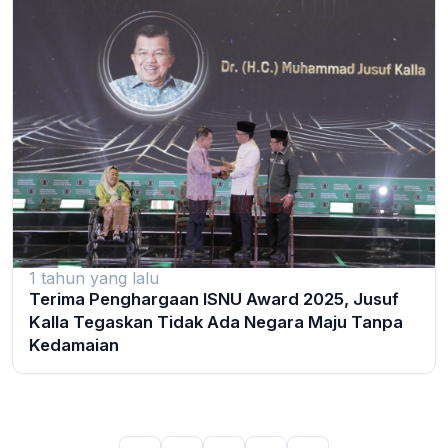
1 tahun yang lalu
Terima Penghargaan ISNU Award 2025, Jusuf
Kalla Tegaskan Tidak Ada Negara Maju Tanpa
Kedamaian