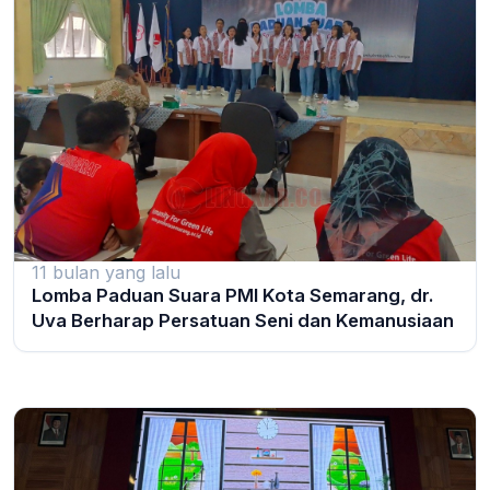
11 bulan yang lalu
Lomba Paduan Suara PMI Kota Semarang, dr.
Uva Berharap Persatuan Seni dan Kemanusiaan