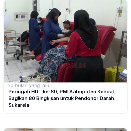
10 bulan yang lalu
Peringati HUT ke-80, PMI Kabupaten Kendal
Bagikan 80 Bingkisan untuk Pendonor Darah
Sukarela