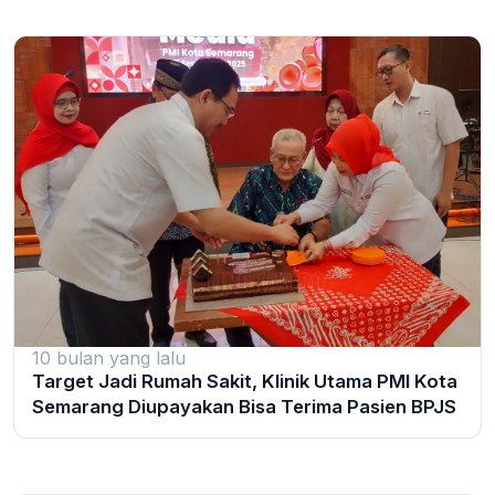
10 bulan yang lalu
Target Jadi Rumah Sakit, Klinik Utama PMI Kota
Semarang Diupayakan Bisa Terima Pasien BPJS