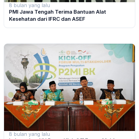
8 bulan yang lalu
PMI Jawa Tengah Terima Bantuan Alat
Kesehatan dari IFRC dan ASEF
8 bulan yang lalu