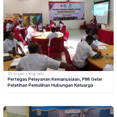
10 bulan yang lalu
Pertegas Pelayanan Kemanusiaan, PMI Gelar
Pelatihan Pemulihan Hubungan Keluarga