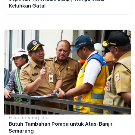
Keluhkan Gatal
9 bulan yang lalu
Butuh Tambahan Pompa untuk Atasi Banjir
Semarang