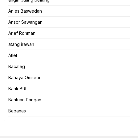
Anies Baswedan
Ansor Sawangan
Arief Rohman
atang irawan
Atlet
Bacaleg
Bahaya Omicron
Bank BRI
Bantuan Pangan
Bapanas