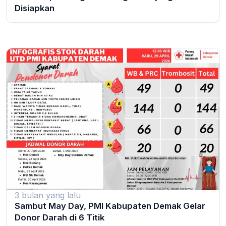
Disiapkan
3 bulan yang lalu
Sambut May Day, PMI Kabupaten Demak Gelar
Donor Darah di 6 Titik