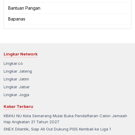
Bantuan Pangan
Bapanas
Lingkar Network
Lingkar.co
Lingkar Jateng
Lingkar Jatim
Lingkar Jabar
Lingkar Jogja
Kabar Terbaru
KBIHU NU Kota Semarang Mulai Buka Pendaftaran Calon Jemaah
Haji Angkatan 21 Tahun 2027
SNEX Dilantik, Siap All Out Dukung PSIS Kembali ke Liga 1