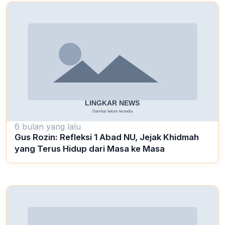
6 bulan yang lalu
Gus Rozin: Refleksi 1 Abad NU, Jejak Khidmah
yang Terus Hidup dari Masa ke Masa