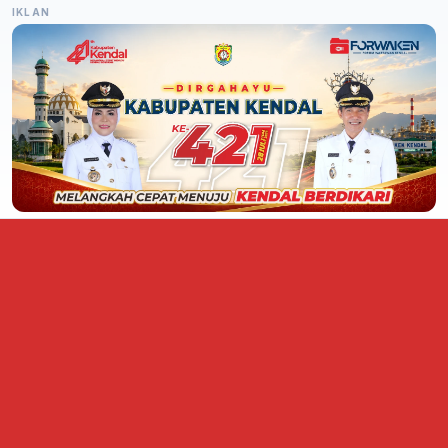
IKLAN