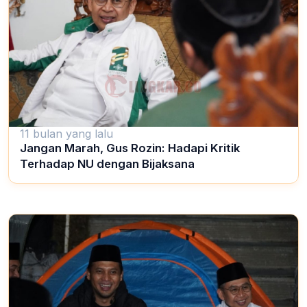
11 bulan yang lalu
Jangan Marah, Gus Rozin: Hadapi Kritik
Terhadap NU dengan Bijaksana