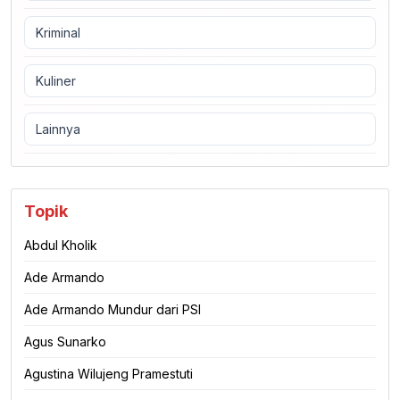
Kriminal
Kuliner
Lainnya
Topik
Abdul Kholik
Ade Armando
Ade Armando Mundur dari PSI
Agus Sunarko
Agustina Wilujeng Pramestuti