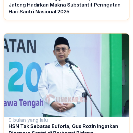
Jateng Hadirkan Makna Substantif Peringatan
Hari Santri Nasional 2025
9 bulan yang lalu
HSN Tak Sebatas Euforia, Gus Rozin Ingatkan