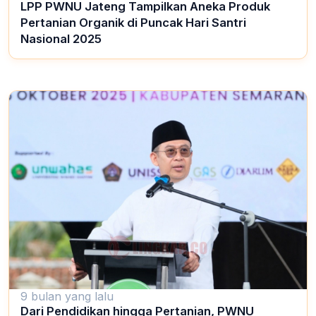
LPP PWNU Jateng Tampilkan Aneka Produk
Pertanian Organik di Puncak Hari Santri
Nasional 2025
9 bulan yang lalu
Dari Pendidikan hingga Pertanian, PWNU