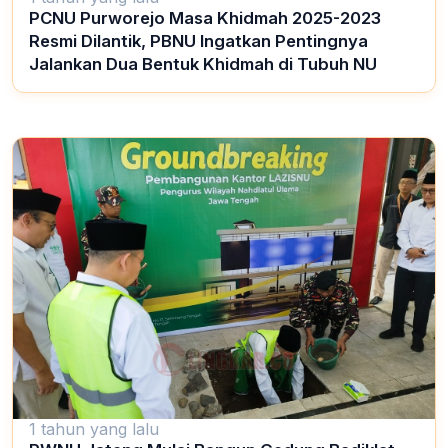
PCNU Purworejo Masa Khidmah 2025-2023
Resmi Dilantik, PBNU Ingatkan Pentingnya
Jalankan Dua Bentuk Khidmah di Tubuh NU
1 tahun yang lalu