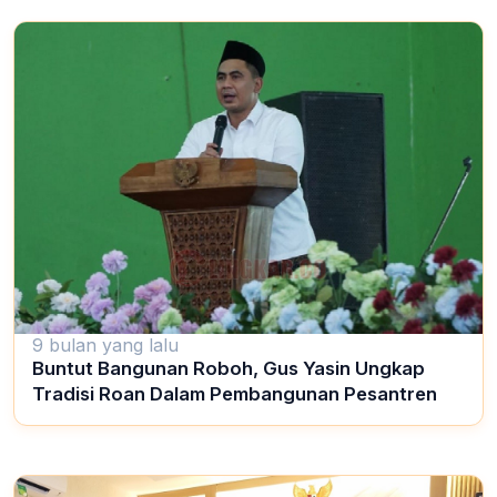
9 bulan yang lalu
Buntut Bangunan Roboh, Gus Yasin Ungkap
Tradisi Roan Dalam Pembangunan Pesantren