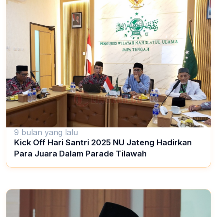
9 bulan yang lalu
Kick Off Hari Santri 2025 NU Jateng Hadirkan
Para Juara Dalam Parade Tilawah