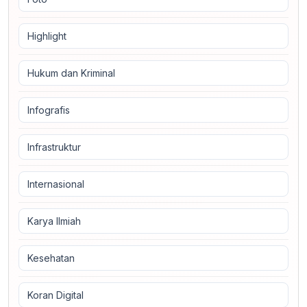
Highlight
Hukum dan Kriminal
Infografis
Infrastruktur
Internasional
Karya Ilmiah
Kesehatan
Koran Digital