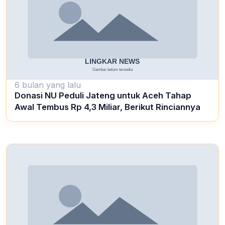
6 bulan yang lalu
Donasi NU Peduli Jateng untuk Aceh Tahap
Awal Tembus Rp 4,3 Miliar, Berikut Rinciannya