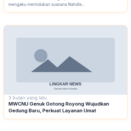
mengaku merindukan suasana Nahdla...
3 bulan yang lalu
MWCNU Genuk Gotong Royong Wujudkan
Gedung Baru, Perkuat Layanan Umat