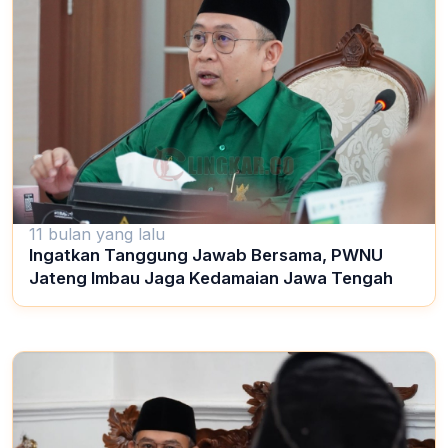
11 bulan yang lalu
Ingatkan Tanggung Jawab Bersama, PWNU
Jateng Imbau Jaga Kedamaian Jawa Tengah