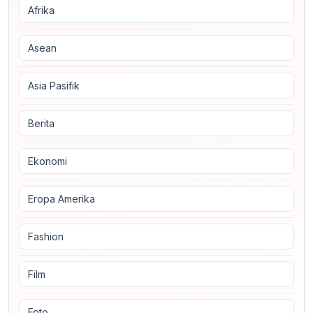
Afrika
Asean
Asia Pasifik
Berita
Ekonomi
Eropa Amerika
Fashion
Film
Foto