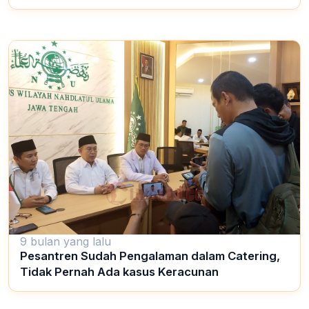
9 bulan yang lalu
Pesantren Sudah Pengalaman dalam Catering,
Tidak Pernah Ada kasus Keracunan