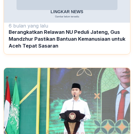
6 bulan yang lalu
Berangkatkan Relawan NU Peduli Jateng, Gus
Mandzhur Pastikan Bantuan Kemanusiaan untuk
Aceh Tepat Sasaran