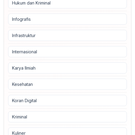
Hukum dan Kriminal
Infografis
Infrastruktur
Internasional
Karya Ilmiah
Kesehatan
Koran Digital
Kriminal
Kuliner