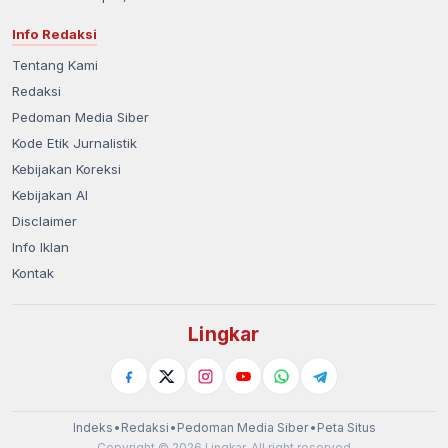
Info Redaksi
Tentang Kami
Redaksi
Pedoman Media Siber
Kode Etik Jurnalistik
Kebijakan Koreksi
Kebijakan AI
Disclaimer
Info Iklan
Kontak
Lingkar
Indeks
•
Redaksi
•
Pedoman Media Siber
•
Peta Situs