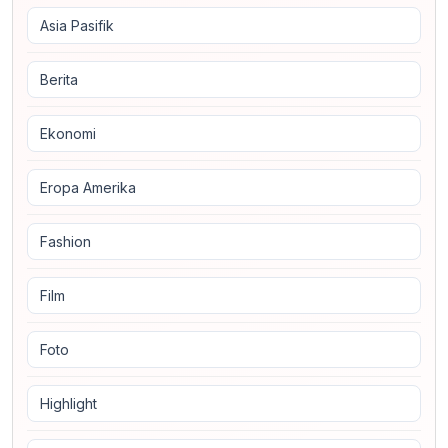
Asia Pasifik
Berita
Ekonomi
Eropa Amerika
Fashion
Film
Foto
Highlight