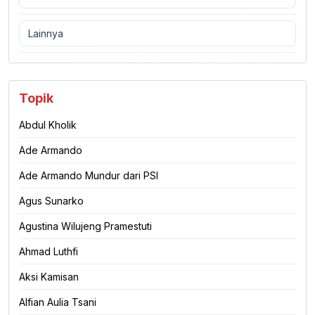
Lainnya
Topik
Abdul Kholik
Ade Armando
Ade Armando Mundur dari PSI
Agus Sunarko
Agustina Wilujeng Pramestuti
Ahmad Luthfi
Aksi Kamisan
Alfian Aulia Tsani