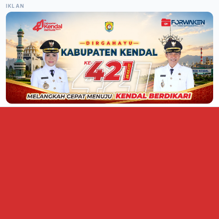
IKLAN