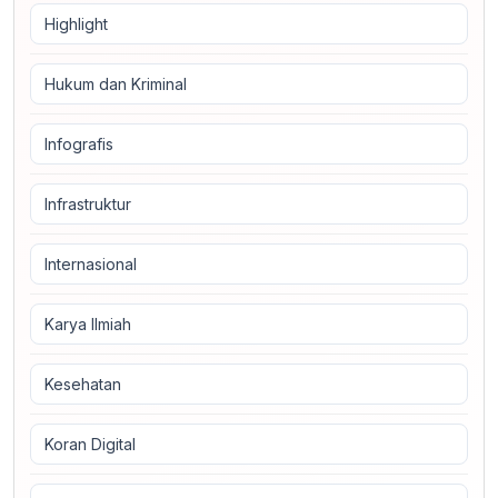
Highlight
Hukum dan Kriminal
Infografis
Infrastruktur
Internasional
Karya Ilmiah
Kesehatan
Koran Digital