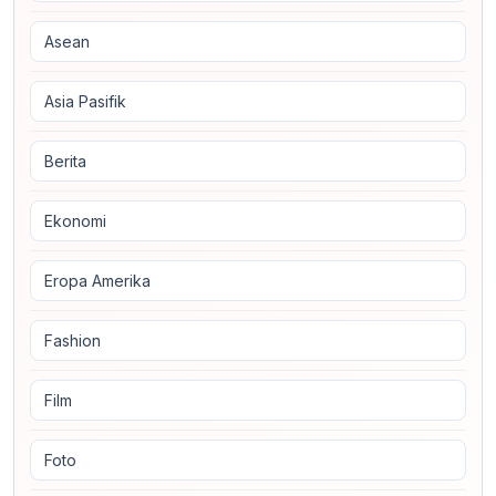
Asean
Asia Pasifik
Berita
Ekonomi
Eropa Amerika
Fashion
Film
Foto