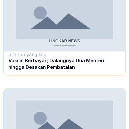
5 tahun yang lalu
Vaksin Berbayar; Dalangnya Dua Menteri
hingga Desakan Pembatalan