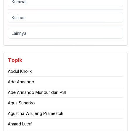
Kriminal
Kuliner
Lainnya
Topik
Abdul Kholik
Ade Armando
Ade Armando Mundur dari PSI
Agus Sunarko
Agustina Wilujeng Pramestuti
Ahmad Luthfi