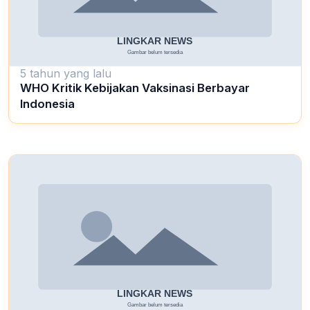
5 tahun yang lalu
WHO Kritik Kebijakan Vaksinasi Berbayar
Indonesia