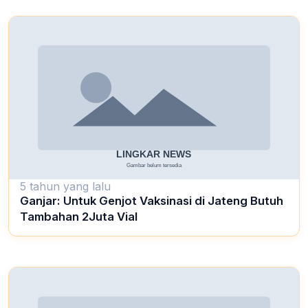
5 tahun yang lalu
Ganjar: Untuk Genjot Vaksinasi di Jateng Butuh
Tambahan 2Juta Vial