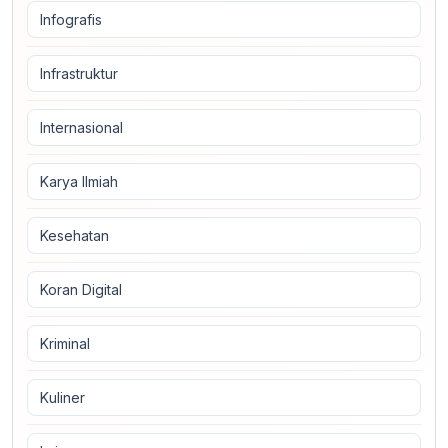
Infografis
Infrastruktur
Internasional
Karya Ilmiah
Kesehatan
Koran Digital
Kriminal
Kuliner