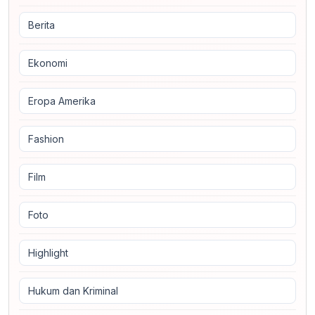
Berita
Ekonomi
Eropa Amerika
Fashion
Film
Foto
Highlight
Hukum dan Kriminal