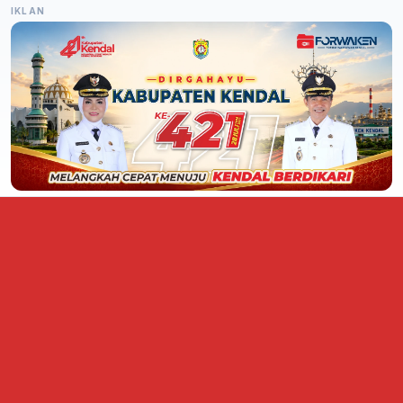
IKLAN