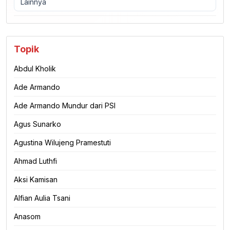
Lainnya
Topik
Abdul Kholik
Ade Armando
Ade Armando Mundur dari PSI
Agus Sunarko
Agustina Wilujeng Pramestuti
Ahmad Luthfi
Aksi Kamisan
Alfian Aulia Tsani
Anasom