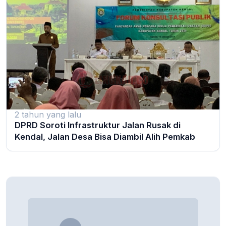
2 tahun yang lalu
DPRD Soroti Infrastruktur Jalan Rusak di
Kendal, Jalan Desa Bisa Diambil Alih Pemkab