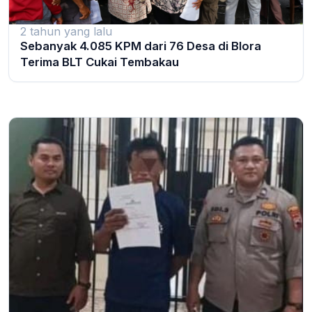
2 tahun yang lalu
Sebanyak 4.085 KPM dari 76 Desa di Blora
Terima BLT Cukai Tembakau