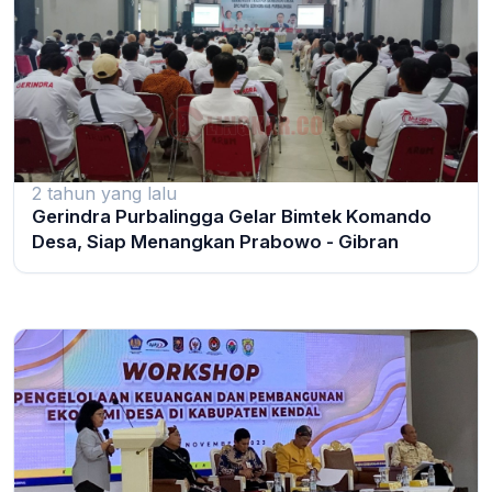
2 tahun yang lalu
Gerindra Purbalingga Gelar Bimtek Komando
Desa, Siap Menangkan Prabowo - Gibran