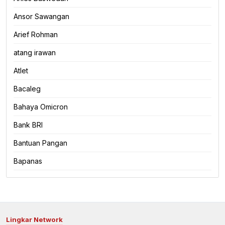
Ansor Sawangan
Arief Rohman
atang irawan
Atlet
Bacaleg
Bahaya Omicron
Bank BRI
Bantuan Pangan
Bapanas
Lingkar Network