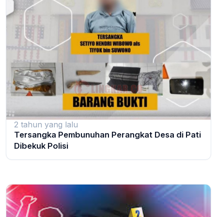
2 tahun yang lalu
Tersangka Pembunuhan Perangkat Desa di Pati
Dibekuk Polisi