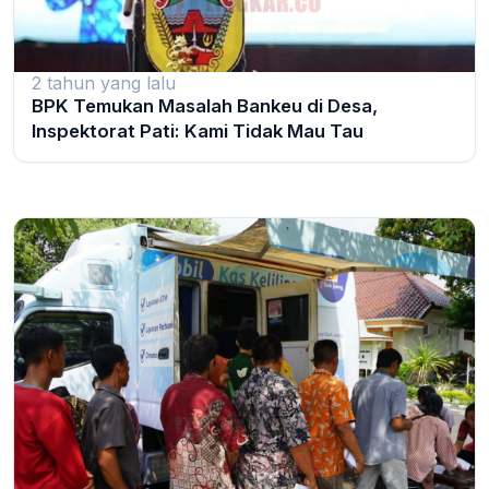
2 tahun yang lalu
BPK Temukan Masalah Bankeu di Desa,
Inspektorat Pati: Kami Tidak Mau Tau