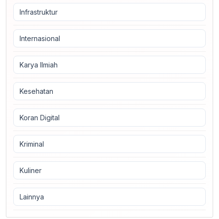
Infrastruktur
Internasional
Karya Ilmiah
Kesehatan
Koran Digital
Kriminal
Kuliner
Lainnya