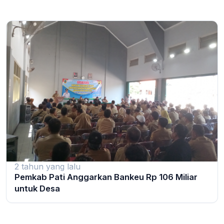
2 tahun yang lalu
Pemkab Pati Anggarkan Bankeu Rp 106 Miliar
untuk Desa