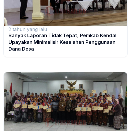
2 tahun yang lalu
Banyak Laporan Tidak Tepat, Pemkab Kendal
Upayakan Minimalisir Kesalahan Penggunaan
Dana Desa