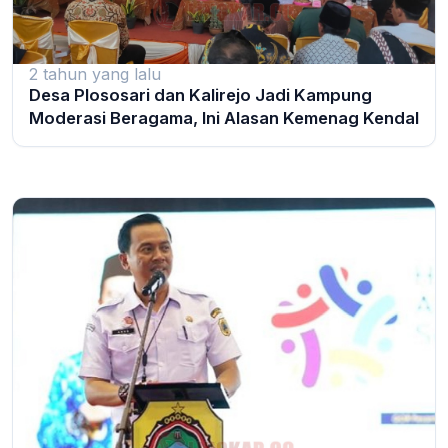
2 tahun yang lalu
Desa Plososari dan Kalirejo Jadi Kampung
Moderasi Beragama, Ini Alasan Kemenag Kendal