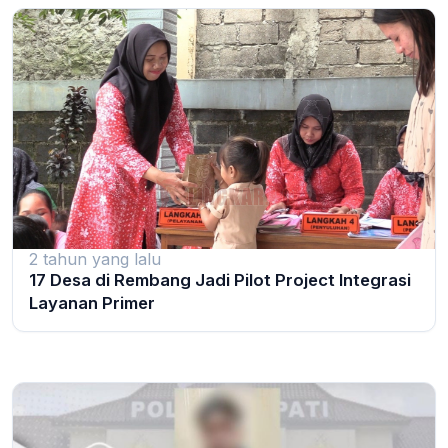
2 tahun yang lalu
17 Desa di Rembang Jadi Pilot Project Integrasi
Layanan Primer