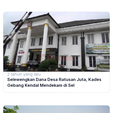
2 tahun yang lalu
Selewengkan Dana Desa Ratusan Juta, Kades
Gebang Kendal Mendekam di Sel