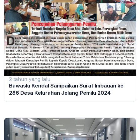
2 tahun yang lalu
Bawaslu Kendal Sampaikan Surat Imbauan ke
286 Desa Kelurahan Jelang Pemilu 2024