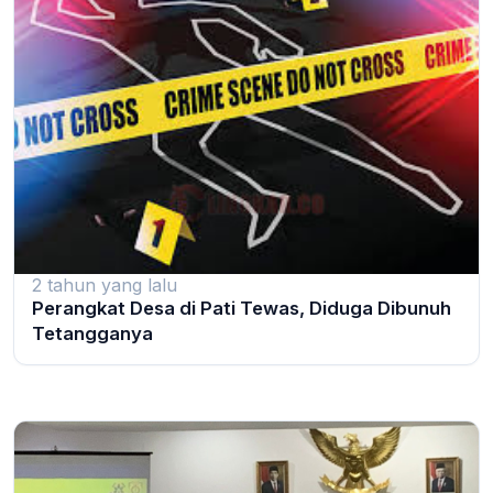
2 tahun yang lalu
Perangkat Desa di Pati Tewas, Diduga Dibunuh
Tetangganya