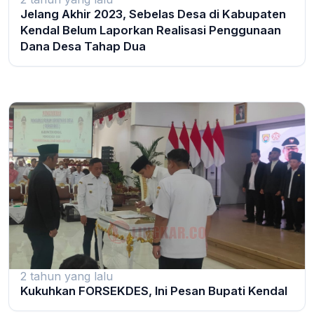
Jelang Akhir 2023, Sebelas Desa di Kabupaten
Kendal Belum Laporkan Realisasi Penggunaan
Dana Desa Tahap Dua
2 tahun yang lalu
Kukuhkan FORSEKDES, Ini Pesan Bupati Kendal