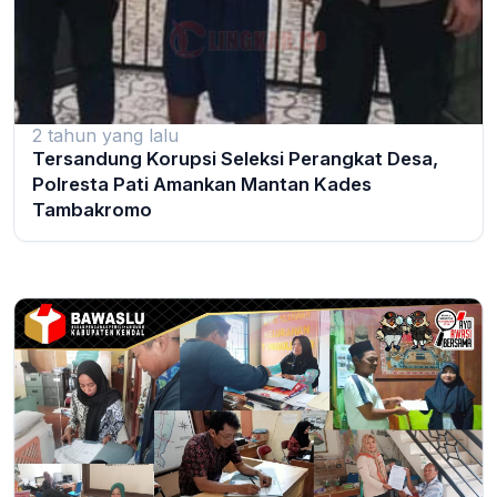
2 tahun yang lalu
Tersandung Korupsi Seleksi Perangkat Desa,
Polresta Pati Amankan Mantan Kades
Tambakromo