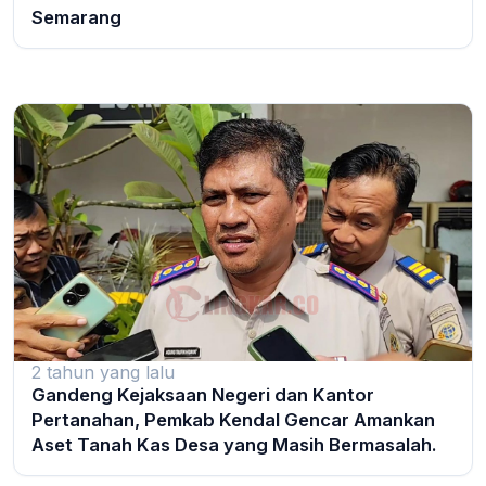
Semarang
2 tahun yang lalu
Gandeng Kejaksaan Negeri dan Kantor
Pertanahan, Pemkab Kendal Gencar Amankan
Aset Tanah Kas Desa yang Masih Bermasalah.