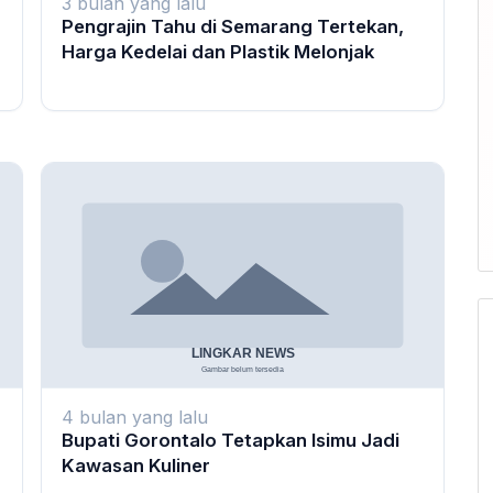
3 bulan yang lalu
Pengrajin Tahu di Semarang Tertekan,
Harga Kedelai dan Plastik Melonjak
4 bulan yang lalu
Bupati Gorontalo Tetapkan Isimu Jadi
Kawasan Kuliner