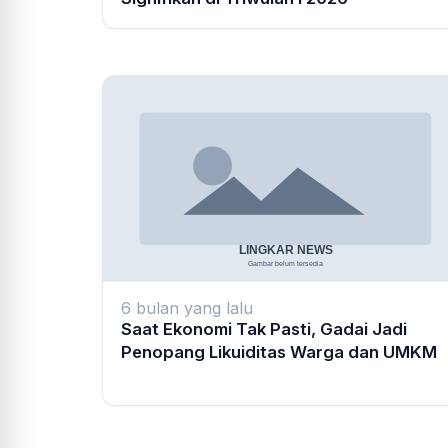
6 bulan yang lalu
Saat Ekonomi Tak Pasti, Gadai Jadi
Penopang Likuiditas Warga dan UMKM