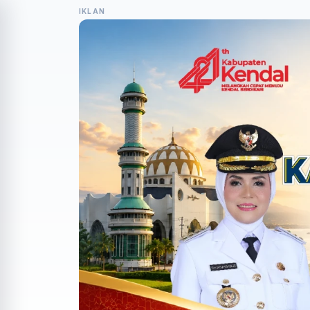
IKLAN