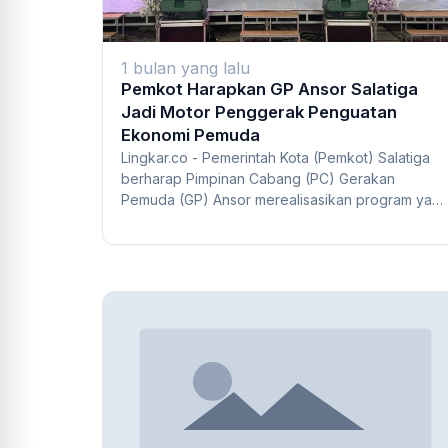
1 bulan yang lalu
Pemkot Harapkan GP Ansor Salatiga
Jadi Motor Penggerak Penguatan
Ekonomi Pemuda
Lingkar.co - Pemerintah Kota (Pemkot) Salatiga
berharap Pimpinan Cabang (PC) Gerakan
Pemuda (GP) Ansor merealisasikan program yan
langsung...