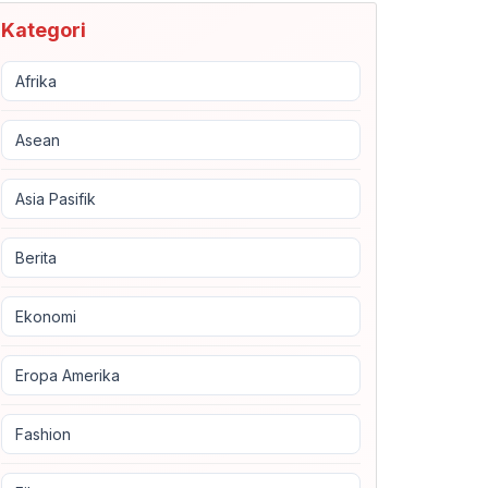
Kategori
Afrika
Asean
Asia Pasifik
Berita
Ekonomi
Eropa Amerika
Fashion