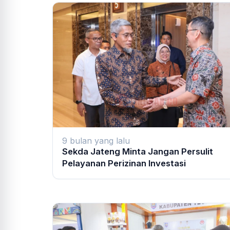
9 bulan yang lalu
Sekda Jateng Minta Jangan Persulit
Pelayanan Perizinan Investasi