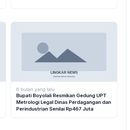
6 bulan yang lalu
Bupati Boyolali Resmikan Gedung UPT
Metrologi Legal Dinas Perdagangan dan
Perindustrian Senilai Rp467 Juta