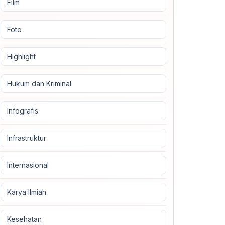
Film
Foto
Highlight
Hukum dan Kriminal
Infografis
Infrastruktur
Internasional
Karya Ilmiah
Kesehatan