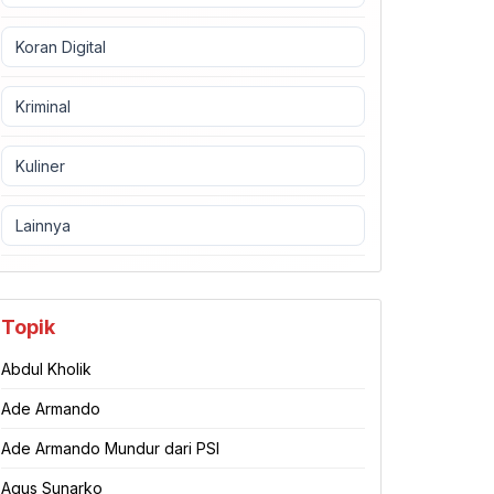
Koran Digital
Kriminal
Kuliner
Lainnya
Topik
Abdul Kholik
Ade Armando
Ade Armando Mundur dari PSI
Agus Sunarko