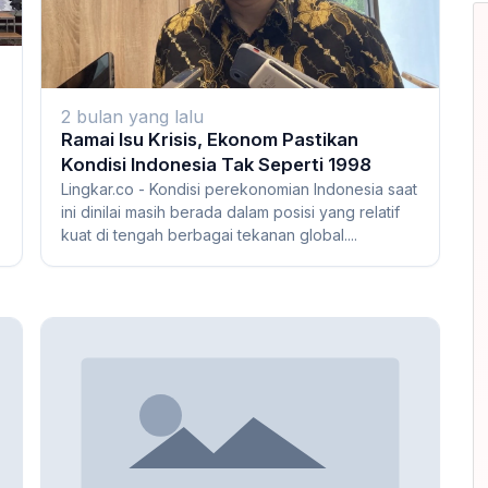
2 bulan yang lalu
Ramai Isu Krisis, Ekonom Pastikan
Kondisi Indonesia Tak Seperti 1998
Lingkar.co - Kondisi perekonomian Indonesia saat
ini dinilai masih berada dalam posisi yang relatif
g
kuat di tengah berbagai tekanan global....