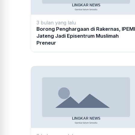
3 bulan yang lalu
Borong Penghargaan di Rakernas, IPEMI
Jateng Jadi Episentrum Muslimah
Preneur