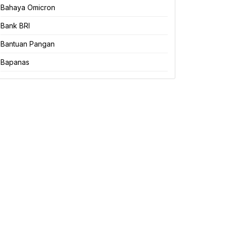
Bahaya Omicron
Bank BRI
Bantuan Pangan
Bapanas