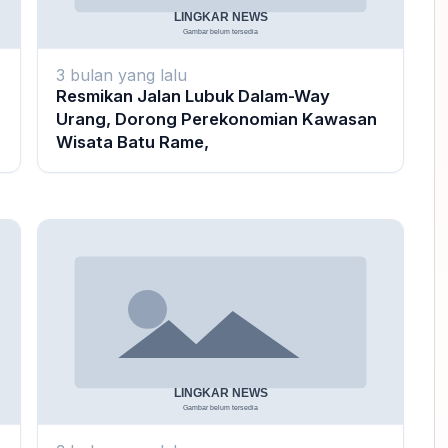
3 bulan yang lalu
Resmikan Jalan Lubuk Dalam-Way
Urang, Dorong Perekonomian Kawasan
Wisata Batu Rame,