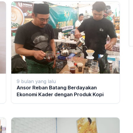
9 bulan yang lalu
Ansor Reban Batang Berdayakan
Ekonomi Kader dengan Produk Kopi