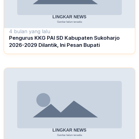
4 bulan yang lalu
Pengurus KKG PAI SD Kabupaten Sukoharjo
2026-2029 Dilantik, Ini Pesan Bupati