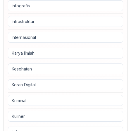
Infografis
Infrastruktur
Internasional
Karya Ilmiah
Kesehatan
Koran Digital
Kriminal
Kuliner