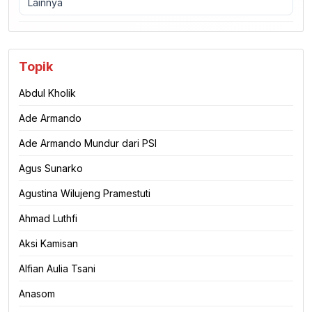
Lainnya
Topik
Abdul Kholik
Ade Armando
Ade Armando Mundur dari PSI
Agus Sunarko
Agustina Wilujeng Pramestuti
Ahmad Luthfi
Aksi Kamisan
Alfian Aulia Tsani
Anasom