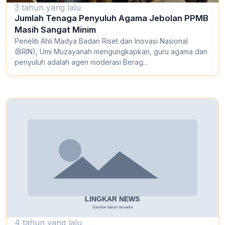
3 tahun yang lalu
Jumlah Tenaga Penyuluh Agama Jebolan PPMB
Masih Sangat Minim
Peneliti Ahli Madya Badan Riset dan Inovasi Nasional
(BRIN), Umi Muzayanah mengungkapkan, guru agama dan
penyuluh adalah agen moderasi Berag...
4 tahun yang lalu