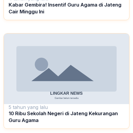
Kabar Gembira! Insentif Guru Agama di Jateng
Cair Minggu Ini
5 tahun yang lalu
10 Ribu Sekolah Negeri di Jateng Kekurangan
Guru Agama