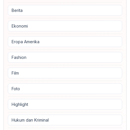
Berita
Ekonomi
Eropa Amerika
Fashion
Film
Foto
Highlight
Hukum dan Kriminal