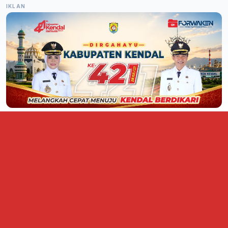
IKLAN