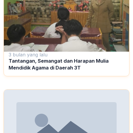
3 bulan yang lalu
Tantangan, Semangat dan Harapan Mulia
Mendidik Agama di Daerah 3T