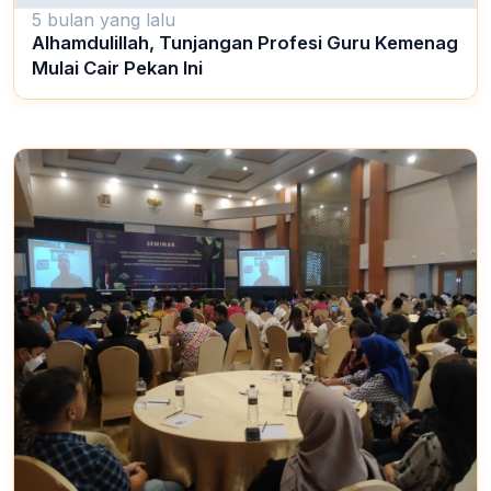
5 bulan yang lalu
Alhamdulillah, Tunjangan Profesi Guru Kemenag
Mulai Cair Pekan Ini