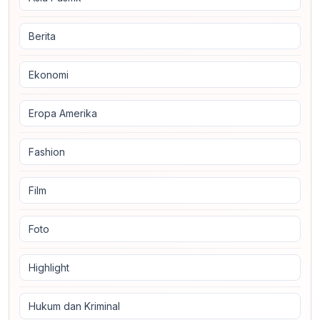
Berita
Ekonomi
Eropa Amerika
Fashion
Film
Foto
Highlight
Hukum dan Kriminal