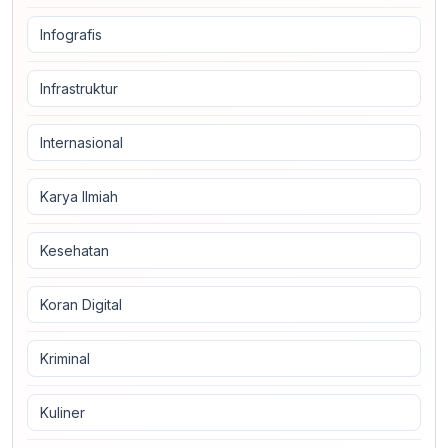
Infografis
Infrastruktur
Internasional
Karya Ilmiah
Kesehatan
Koran Digital
Kriminal
Kuliner