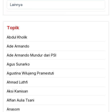
Lainnya
Topik
Abdul Kholik
Ade Armando
Ade Armando Mundur dari PSI
Agus Sunarko
Agustina Wilujeng Pramestuti
Ahmad Luthfi
Aksi Kamisan
Alfian Aulia Tsani
Anasom