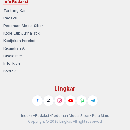
Info Redaksi
Tentang Kami
Redaksi
Pedoman Media Siber
Kode Etik Jurnalistik
Kebijakan Koreksi
Kebijakan AI
Disclaimer
Info Iklan
Kontak
Lingkar
Indeks
•
Redaksi
•
Pedoman Media Siber
•
Peta Situs
Copyright © 2026 Lingkar. All right reserved